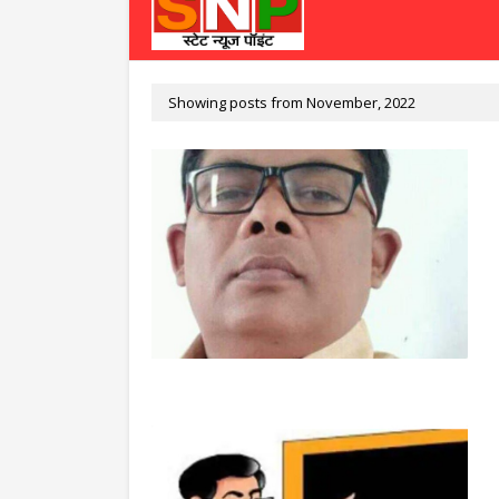
Showing posts from November, 2022
आजमगढ