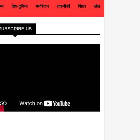
ज्य
देश-दुनिया
मनोरंजन
तकनीकी
शिक्षा
खेल
SUBSCRIBE US