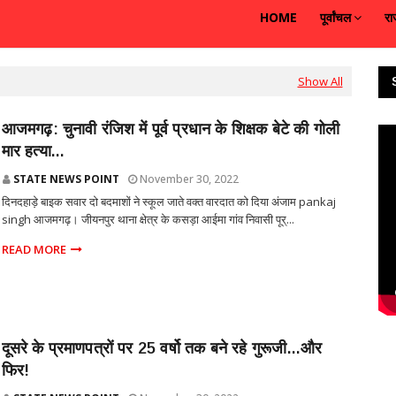
HOME
पूर्वांचल
रा
Show All
आजमगढ़: चुनावी रंजिश में पूर्व प्रधान के शिक्षक बेटे की गोली
मार हत्या...
STATE NEWS POINT
November 30, 2022
दिनदहाड़े बाइक सवार दो बदमाशों ने स्कूल जाते वक्त वारदात को दिया अंजाम pankaj
singh आजमगढ़। जीयनपुर थाना क्षेत्र के कसड़ा आईमा गांव निवासी पूर्...
READ MORE
दूसरे के प्रमाणपत्रों पर 25 वर्षो तक बने रहे गुरूजी...और
फिर!