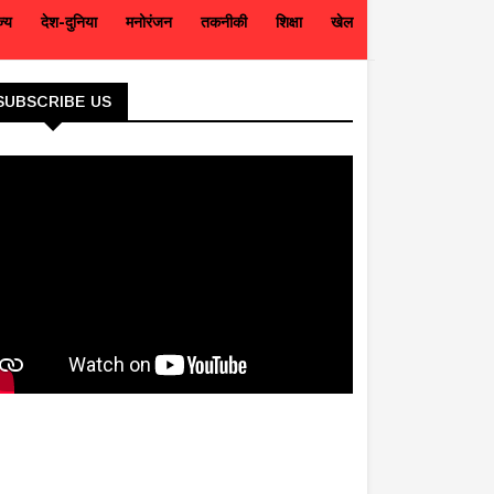
ज्य
देश-दुनिया
मनोरंजन
तकनीकी
शिक्षा
खेल
SUBSCRIBE US