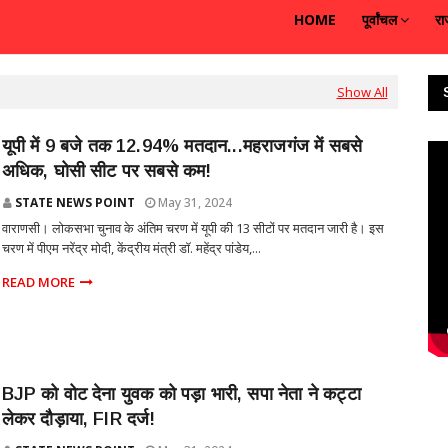
HOME
पूर्वांचल
रा
Show All
यूपी में 9 बजे तक 12.94% मतदान...महराजगंज में सबसे
अधिक, घोसी सीट पर सबसे कम!
STATE NEWS POINT
May 31, 2024
वाराणसी। लोकसभा चुनाव के अंतिम चरण में यूपी की 13 सीटों पर मतदान जारी है। इस
चरण में पीएम नरेंद्र मोदी, केंद्रीय मंत्री डॉ. महेंद्र पांडेय,...
READ MORE
BJP को वोट देना युवक को पड़ा भारी, सपा नेता ने कट्टा
लेकर दौड़ाया, FIR दर्ज!