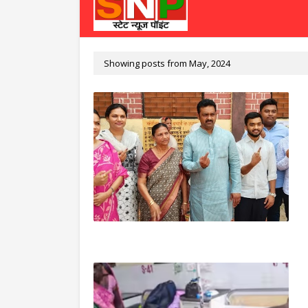
Showing posts from May, 2024
पूर्वांचल