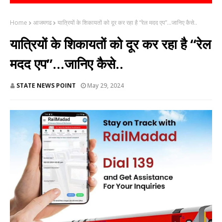
Home
आजमगढ
यात्रियों के शिकायतों को दूर कर रहा है “रेल मदद एप”...जानिए कैसे..
यात्रियों के शिकायतों को दूर कर रहा है “रेल
मदद एप”...जानिए कैसे..
STATE NEWS POINT
May 29, 2024