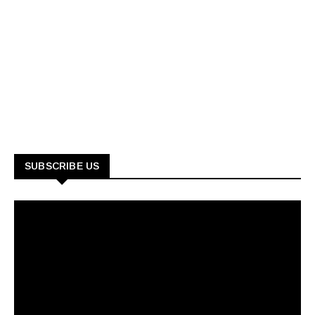
SUBSCRIBE US