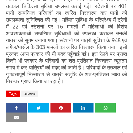
तत्काल चिकित्सा सुविधा उपलब्ध कराई गई। स्टेशनों पर 401
पानी सम्बन्धित परिवादों का त्वरित निस्तारण कर पानी की
उपलब्धता सुनिश्चित की गई। महिला सुविधा के परिप्रेक्ष्य में ट्रेनों
में 22 एवं स्टेशनों पर 16 मामलों में महिलाओं की विशेष
आवश्यकताओं सम्बन्धित सुविधाओं को उपलब्ध कराकर उनकी
यात्रा को सुगम बनाया गया। स्टेशनों पर यात्री सुविधा के 948 एवं
लगेज/पार्सल के 303 मामलों का त्वरित निस्तारण किया गया। इसी
प्रकार अन्य प्रकार की भी मदद पहुँचाई गई। इस रेलवे पर प्राप्त
किसी भी प्रकार के परिवादों का शत-प्रतिशत निस्तारण न्यूनतम
समय में कर यात्रियों की मदद की जाती है। परिवादों के तत्काल एवं
गुणवत्तापूर्ण निस्तारण से यात्री संतुष्टि के शत-प्रतिशत लक्ष्य को
निरन्तर प्राप्त किया जा रहा है।
Tags
आजमगढ