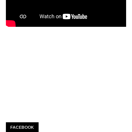
FACEBOOK