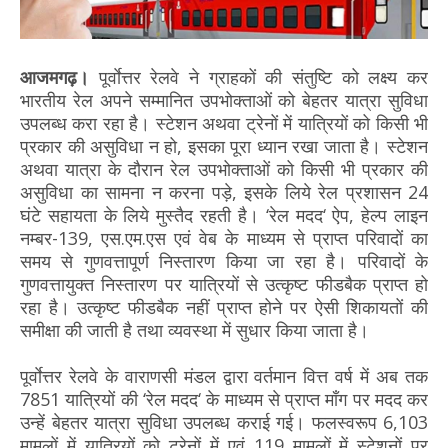
आजमगढ़।
पूर्वाेत्तर रेलवे ने ग्राहकों की संतुष्टि को लक्ष्य कर
भारतीय रेल अपने सम्मानित उपभोक्ताओं को बेहतर यात्रा सुविधा
उपलब्ध करा रहा है। स्टेशन अथवा ट्रेनों में यात्रियों को किसी भी
प्रकार की असुविधा न हो, इसका पूरा ध्यान रखा जाता है। स्टेशन
अथवा यात्रा के दौरान रेल उपभोक्ताओं को किसी भी प्रकार की
असुविधा का सामना न करना पड़े, इसके लिये रेल प्रशासन 24
घंटे सहायता के लिये मुस्तैद रहती है। ‘रेल मदद‘ ऐप, हेल्प लाइन
नम्बर-139, एस.एम.एस एवं वेब के माध्यम से प्राप्त परिवादों का
समय से गुणवत्तापूर्ण निस्तारण किया जा रहा है। परिवादों के
गुणवत्तायुक्त निस्तारण पर यात्रियों से उत्कृष्ट फीडबैक प्राप्त हो
रहा है। उत्कृष्ट फीडबैक नहीं प्राप्त होने पर ऐसी शिकायतों की
समीक्षा की जाती है तथा व्यवस्था में सुधार किया जाता है।
पूर्वाेत्तर रेलवे के वाराणसी मंडल द्वारा वर्तमान वित्त वर्ष में अब तक
7851 यात्रियों की ‘रेल मदद‘ के माध्यम से प्राप्त माँग पर मदद कर
उन्हें बेहतर यात्रा सुविधा उपलब्ध कराई गई। फलस्वरूप 6,103
मामलों में यात्रियों को ट्रेनों में एवं 119 मामलों में स्टेशनों पर