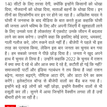
140 सीटों के लिए तरसा देगी, क्योंकि इन्होंने किसानों को धोखा
दिया, नौजवानों को धोखा दिया, माताओं बहनों के धोखा दिया। इन
तीनों का त्रिकोणीय वार इन पर होने जा रहा है। अखिलेश यादव ने
घोसी में जनसभा के बाद मीडिया के बात करते हुआ कहाकि घोसी
की जनता अपने भविष्य के लिए और अपनी जिंदगी में खुशहाली लाने
के लिए उनको पता है लोकतंत्र में एकवोट उनके जीवन में बदलाव
लाने का काम करेगा। उन्होंने कहा कि इसलिए कोई डराए, धमकाएं,
गाली गलौज करे, लोग रुकने वाले नहीं हैं। बीजेपी ने पहले भी इस
तरह का प्रयास किया, लेकिन इस बार जनता का चुनाव बन गया
है। हम सबको जनता ने पीछे छोड़ दिया है। जनता ने खुद अपने
हाथ में चुनाव ले लिया है। उन्होंने कहाकि 2022 के चुनाव में राशन
में क्या क्या दे रहे थे और आज क्या दे रहे है, कटौती हो गई कि नहीं?
समाजवादी पार्टी और इंडिया गठबंधन ने तय किया है जहां राशन
बढ़ेगा, मात्रा बढ़ाएंगे, पौष्टिक आटा देंगे, और डाटा देने का काम
करेंगे। इलेक्टोरल बॉन्ड से बीजेपी वालों का बैंड बज गया है।
इन्होंने बड़े बड़े लोगों को नहीं छोड़ा, इन्होंने वैक्सीन वालों से भी
वसूली कर ली। सुनने में आया जिन्होंने वैक्सीन लगवा ली है उन्हें
बीमारी होने जा रही है।