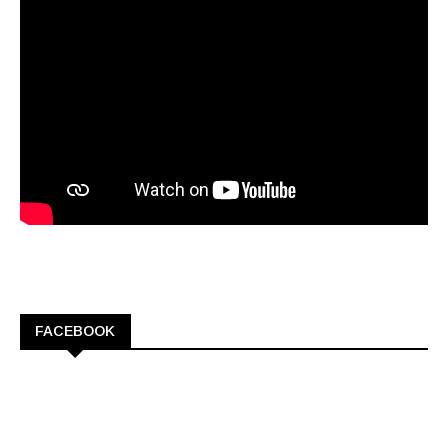
FACEBOOK