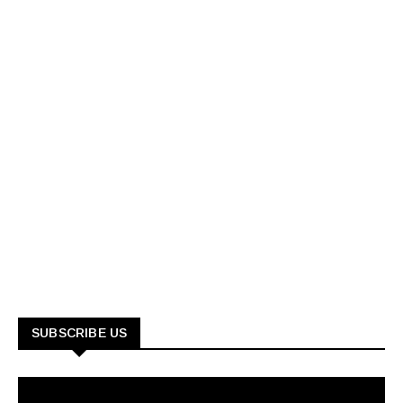
SUBSCRIBE US