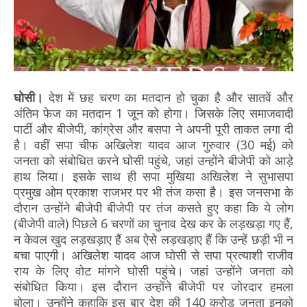
घोसी।
देश में छह चरण का मतदान हो चुका है और सातवें और
अंतिम फेज का मतदान 1 जून को होगा। जिसके लिए समाजवादी
पार्टी और बीजेपी, कांग्रेस और बसपा ने अपनी पूरी ताकत लगा दी
है। वहीं सपा चीफ अखिलेश यादव आज गुरुवार (30 मई) को
जनता को संबोधित करने घोसी पहुंचे, जहां उन्होंने बीजेपी को आड़े
हाथ लिया। इसके साथ ही सपा मुखिया अखिलेश ने सुभासपा
प्रमुख ओम प्रकाश राजभर पर भी तंज कसा है। इस जनसभा के
दौरान उन्होंने बीजेपी बीजेपी पर तंज कसते हुए कहा कि ये लोग
(बीजेपी वाले) पिछले 6 चरणों का चुनाव देख कर के लड़खड़ा गए हैं,
न केवल खुद लड़खड़ाए हैं अब ऐसे लड़खड़ाए हैं कि उन्हें छड़ी भी न
बचा पाएगी। अखिलेश यादव आज घोसी से सपा प्रत्याशी राजीव
राय के लिए वोट मांगने घोसी पहुंचे। जहां उन्होंने जनता को
संबोधित किया। इस दौरान उन्होंने बीजेपी पर जोरदार हमला
बोला। उन्होंने कहाकि इस बार देश की 140 करोड़ जनता इनको