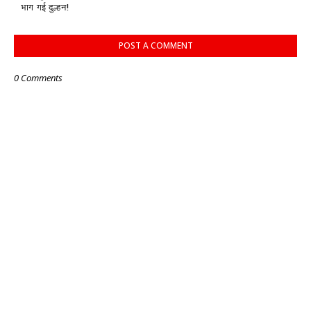
भाग गई दुल्हन!
POST A COMMENT
0 Comments