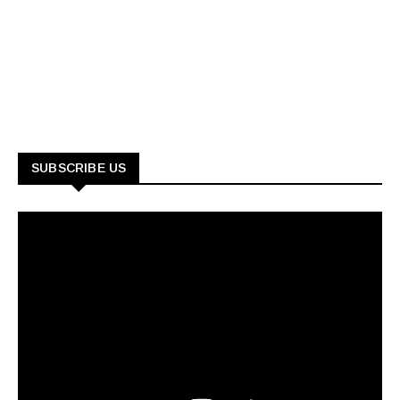
SUBSCRIBE US