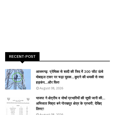
RECENT-POST
आजमगढ़: प्रेमिका से शादी की जिद में 300 फीट ऊंचे
मोबाइल टावर पर चढ़ा युवक...कूदने की धमकी से मचा
हड़कंप...और फिर!
August 08, 2026
भाजपा ने क्षेत्रीय व मोर्चा प्रभारियों की सूची जारी की...
अभिजात मिश्रा बने गोरखपुर क्षेत्र के प्रभारी; देखिए
लिस्ट!
August 08, 2026