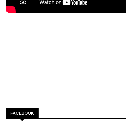
FACEBOOK