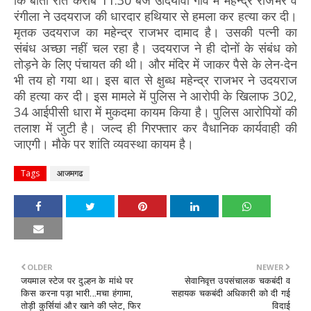
रंगीला ने उदयराज की धारदार हथियार से हमला कर हत्या कर दी।
मृतक उदयराज का महेन्द्र राजभर दामाद है। उसकी पत्नी का
संबंध अच्छा नहीं चल रहा है। उदयराज ने ही दोनों के संबंध को
तोड़ने के लिए पंचायत की थी। और मंदिर में जाकर पैसे के लेन-देन
भी तय हो गया था। इस बात से क्षुब्ध महेन्द्र राजभर ने उदयराज
की हत्या कर दी। इस मामले में पुलिस ने आरोपी के खिलाफ 302,
34 आईपीसी धारा में मुकदमा कायम किया है। पुलिस आरोपियों की
तलाश में जुटी है। जल्द ही गिरफ्तार कर वैधानिक कार्यवाही की
जाएगी। मौके पर शांति व्यवस्था कायम है।
Tags
आजमगढ
OLDER
NEWER
जयमाल स्टेज पर दुल्हन के मांथे पर
सेवानिवृत्त उपसंचालक चकबंदी व
किस करना पड़ा भारी...मचा हंगामा,
सहायक चकबंदी अधिकारी को दी गई
तोड़ी कुर्सियां और खाने की प्लेट, फिर
विदाई