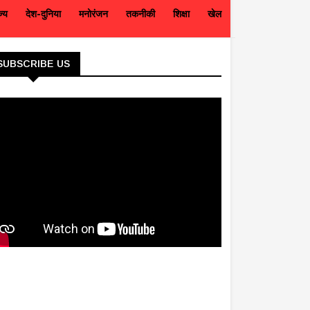
ज्य
देश-दुनिया
मनोरंजन
तकनीकी
शिक्षा
खेल
SUBSCRIBE US