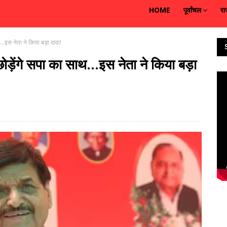
HOME
पूर्वांचल
रा
...इस नेता ने किया बड़ा दावा!
छोड़ेंगे सपा का साथ...इस नेता ने किया बड़ा