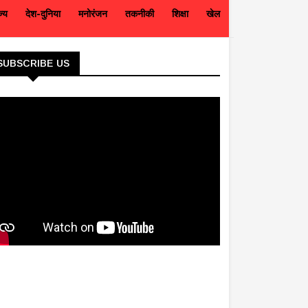
ज्य
देश-दुनिया
मनोरंजन
तकनीकी
शिक्षा
खेल
SUBSCRIBE US