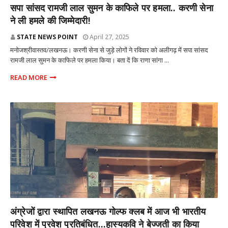
राज्य
सपा सांसद रामजी लाल सुमन के काफिले पर हमला.. करणी सेना
ने ली हमले की जिम्मेदारी!
STATE NEWS POINT
April 27, 2025
मनोजश्रीवास्तव/लखनऊ। करणी सेना से जुड़े लोगों ने रविवार को अलीगढ़ में सपा सांसद
रामजी लाल सुमन के काफिले पर हमला किया। बता दें कि राणा सांगा ...
READ MORE
राज्य
अंग्रेजों द्वारा स्थापित लखनऊ गोल्फ क्लब में आज भी भारतीय
परिवेश में प्रवेश प्रतिबंधित...हास्यकवि ने बेज्जती का किया