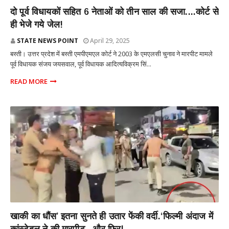
पूर्वांचल
दो पूर्व विधायकों सहित 6 नेताओं को तीन साल की सजा....कोर्ट से
ही भेजे गये जेल!
STATE NEWS POINT
April 29, 2025
बस्ती। उत्तर प्रदेश में बस्ती एमपीएमएल कोर्ट ने 2003 के एमएलसी चुनाव ने मारपीट मामले
पूर्व विधायक संजय जयसवाल, पूर्व विधायक आदित्यविक्रम सिं...
READ MORE
राज्य
खाकी का धौंस’ इतना सुनते ही उतार फेंकी वर्दी.‘फिल्मी अंदाज में