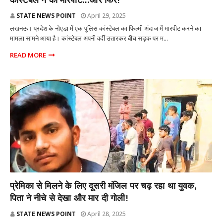
कांस्टेबल ने की मारपीट...और फिर!
STATE NEWS POINT
April 29, 2025
लखनऊ। प्रदेश के नोएडा में एक पुलिस कांस्टेबल का फिल्मी अंदाज में मारपीट करने का
मामला सामने आया है। कांस्टेबल अपनी वर्दी उतारकर बीच सड़क पर म...
READ MORE
राज्य
प्रेमिका से मिलने के लिए दूसरी मंजिल पर चढ़ रहा था युवक,
पिता ने नीचे से देखा और मार दी गोली!
STATE NEWS POINT
April 28, 2025