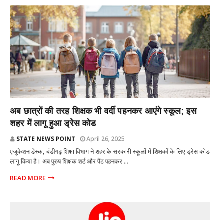
शिक्षा
अब छात्रों की तरह शिक्षक भी वर्दी पहनकर आएंगे स्कूल; इस
शहर में लागू हुआ ड्रेस कोड
STATE NEWS POINT
April 26, 2025
एजुकेशन डेस्क, चंडीगढ़ शिक्षा विभाग ने शहर के सरकारी स्कूलों में शिक्षकों के लिए ड्रेस कोड
लागू किया है। अब पुरुष शिक्षक शर्ट और पैंट पहनकर ...
READ MORE