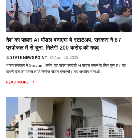
तकनीकी
देश का पहला AI मॉडल बनाएगा ये स्टार्टअप, सरकार ने 67
प्रपोजल में से चुना, मिलेगी 200 करोड़ की मदद
STATE NEWS POINT
April 26, 2025
भारत सरकार ने Sarvam (सर्वम) को पहला स्वदेशी AI मॉडल बनाने के लिए चुना है। यह
कंपनी देश का पहला लार्ज लेंग्वेज मॉडल बनाएगी। यह भारतीय भाषाओं...
READ MORE