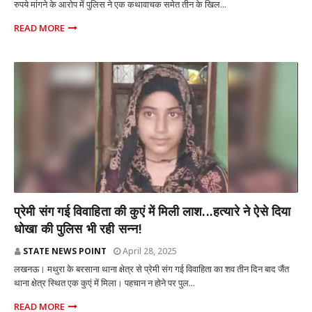
रुपये मांगने के आरोप में पुलिस ने एक कथावाचक समेत तीन के खिल...
READ MORE
राज्य
प्रेमी संग गई विवाहिता की कुएं में मिली लाश...हत्यारे ने ऐसे दिया
धोखा की पुलिस भी रही सन्न!
STATE NEWS POINT
April 28, 2025
लखनऊ। मथुरा के बरसाना थाना क्षेत्र से प्रेमी संग गई विवाहिता का शव तीन दिन बाद जैंत
थाना क्षेत्र स्थित एक कुएं में मिला। पहचान न होने पर पुल...
READ MORE