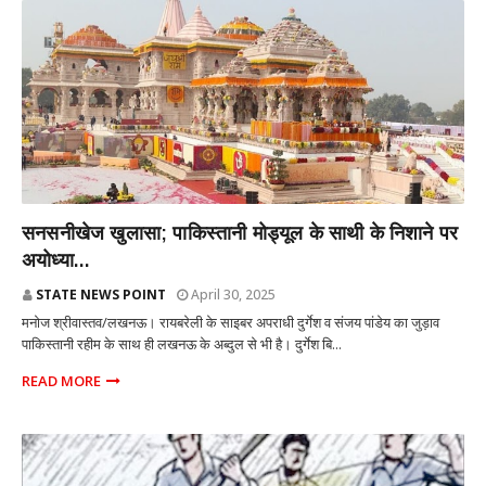
राज्य
सनसनीखेज खुलासा; पाकिस्तानी मोड्यूल के साथी के निशाने पर
अयोध्या...
STATE NEWS POINT
April 30, 2025
मनोज श्रीवास्तव/लखनऊ। रायबरेली के साइबर अपराधी दुर्गेश व संजय पांडेय का जुड़ाव
पाकिस्तानी रहीम के साथ ही लखनऊ के अब्दुल से भी है। दुर्गेश बि...
READ MORE