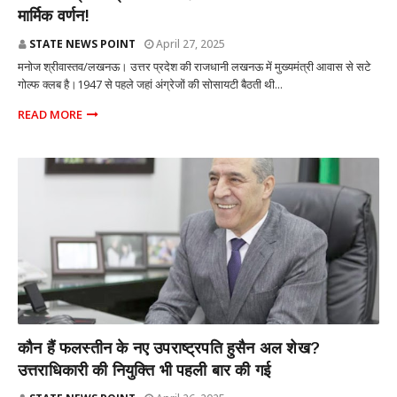
मार्मिक वर्णन!
STATE NEWS POINT
April 27, 2025
मनोज श्रीवास्तव/लखनऊ। उत्तर प्रदेश की राजधानी लखनऊ में मुख्यमंत्री आवास से सटे
गोल्फ क्लब है।1947 से पहले जहां अंग्रेजों की सोसायटी बैठती थी...
READ MORE
देश-दुनिया
कौन हैं फलस्तीन के नए उपराष्ट्रपति हुसैन अल शेख?
उत्तराधिकारी की नियुक्ति भी पहली बार की गई