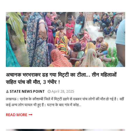
राज्य
अचानक भरभराकर ढह गया मिट्टी का टीला... तीन महिलाओं
सहित पांच की मौत, 3 गंभीर !
STATE NEWS POINT
April 28, 2025
लखनऊ। प्रदेश के कौशाम्बी जिले में मिट्टी ढहने से दबकर पांच लोगों की मौत हो गई है। वहीं
कई अन्य लोग घायल भी हुए हैं। घटना के बाद गांव में कोह...
READ MORE