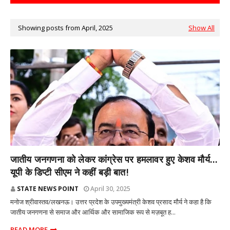
Showing posts from April, 2025
Show All
राज्य
जातीय जनगणना को लेकर कांग्रेस पर हमलावर हुए केशव मौर्य...
यूपी के डिप्टी सीएम ने कहीं बड़ी बात!
STATE NEWS POINT
April 30, 2025
मनोज श्रीवास्तव/लखनऊ। उत्तर प्रदेश के उपमुख्यमंत्री केशव प्रसाद मौर्य ने कहा है कि
जातीय जनगणना से समाज और आर्थिक और सामाजिक रूप से मज़बूत ह...
READ MORE