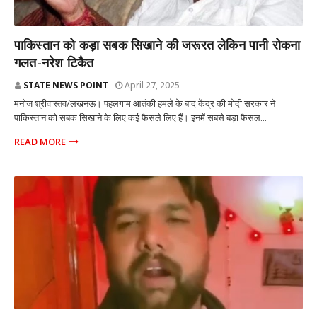
राज्य
पाकिस्तान को कड़ा सबक सिखाने की जरूरत लेकिन पानी रोकना
गलत-नरेश टिकैत
STATE NEWS POINT
April 27, 2025
मनोज श्रीवास्तव/लखनऊ। पहलगाम आतंकी हमले के बाद केंद्र की मोदी सरकार ने
पाकिस्तान को सबक सिखाने के लिए कई फैसले लिए हैं। इनमें सबसे बड़ा फैसल...
READ MORE