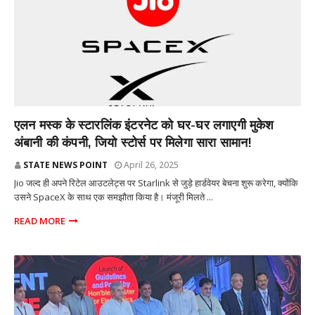
तकनीकी
एलन मस्क के स्टारलिंक इंटरनेट को घर-घर लगाएगी मुकेश
अंबानी की कंपनी, जियो स्टोर्स पर मिलेगा सारा सामान!
STATE NEWS POINT
April 26, 2025
Jio जल्द ही अपने रिटेल आउटलेट्स पर Starlink से जुड़े हार्डवेयर बेचना शुरू करेगा, क्योंकि
उसने SpaceX के साथ एक समझौता किया है। मंजूरी मिलते ...
READ MORE