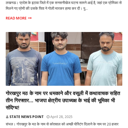
लखनऊ। प्रदेश के इटावा जिले में एक सनसनीखेज घटना सामने आई है, जहां एक प्रेमिका से
मिलने गए प्रेमी की उसके पिता ने गोली मारकर हत्या कर दी। पु...
READ MORE
राज्य
गोरखपुर मठ के नाम पर धमकाने और वसूली में कथावाचक सहित
तीन गिरफ्तार... भाजपा क्षेत्रीय उपाध्यक्ष के भाई की भूमिका भी
संदिग्ध!
STATE NEWS POINT
April 28, 2025
संभल। गोरखपुर के मठ के नाम से कोतवाल को अच्छी पोस्टिंग दिलाने के नाम पर 20 हजार