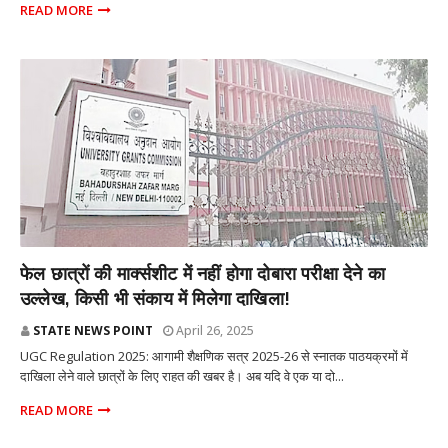
READ MORE
शिक्षा
फेल छात्रों की मार्क्सशीट में नहीं होगा दोबारा परीक्षा देने का
उल्लेख, किसी भी संकाय में मिलेगा दाखिला!
STATE NEWS POINT
April 26, 2025
UGC Regulation 2025: आगामी शैक्षणिक सत्र 2025-26 से स्नातक पाठयक्रमों में
दाखिला लेने वाले छात्रों के लिए राहत की खबर है। अब यदि वे एक या दो...
READ MORE