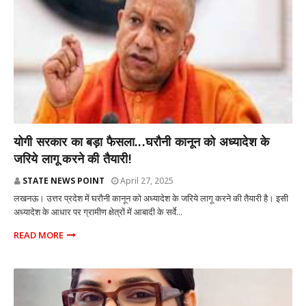
राज्य
योगी सरकार का बड़ा फैसला...घरौनी कानून को अध्यादेश के
जरिये लागू करने की तैयारी!
STATE NEWS POINT
April 27, 2025
लखनऊ। उत्तर प्रदेश में घरौनी कानून को अध्यादेश के जरिये लागू करने की तैयारी है। इसी
अध्यादेश के आधार पर ग्रामीण क्षेत्रों में आबादी के सर्वे...
READ MORE