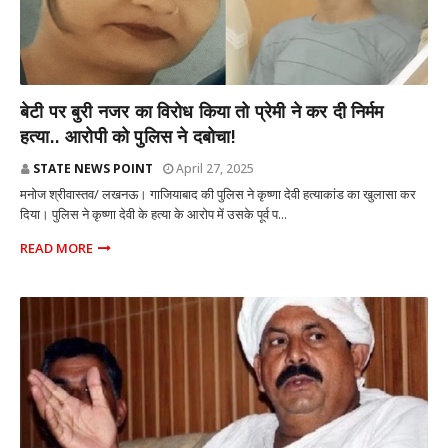
राज्य
बेटी पर बुरी नजर का विरोध किया तो प्रेमी ने कर दी निर्मम
हत्या.. आरोपी को पुलिस ने दबोचा!
STATE NEWS POINT
April 27, 2025
मनोज श्रीवास्तव/ लखनऊ। गाजियाबाद की पुलिस ने कृष्णा देवी हत्याकांड का खुलासा कर
दिया। पुलिस ने कृष्णा देवी के हत्या के आरोप में उसके पूर्व प...
READ MORE