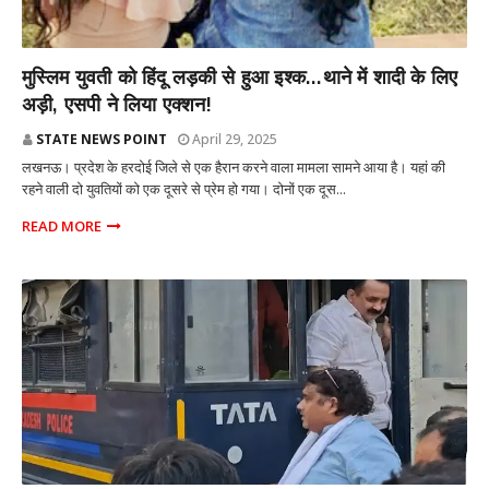
राज्य
मुस्लिम युवती को हिंदू लड़की से हुआ इश्क...थाने में शादी के लिए
अड़ी, एसपी ने लिया एक्शन!
STATE NEWS POINT
April 29, 2025
लखनऊ। प्रदेश के हरदोई जिले से एक हैरान करने वाला मामला सामने आया है। यहां की
रहने वाली दो युवतियों को एक दूसरे से प्रेम हो गया। दोनों एक दूस...
READ MORE