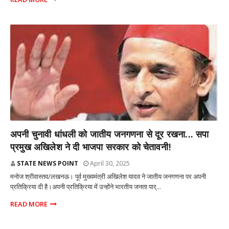
राज्य
अपनी चुनावी धांधली को जातीय जनगणना से दूर रखना... सपा
प्रमुख अखिलेश ने दी भाजपा सरकार को चेतावनी!
STATE NEWS POINT
April 30, 2025
मनोज श्रीवास्तव/लखनऊ। पूर्व मुख्यमंत्री अखिलेश यादव ने जातीय जनगणना पर अपनी
प्रतिक्रिया दी है।अपनी प्रतिक्रिया में उन्होंने भारतीय जनता पार्...
READ MORE