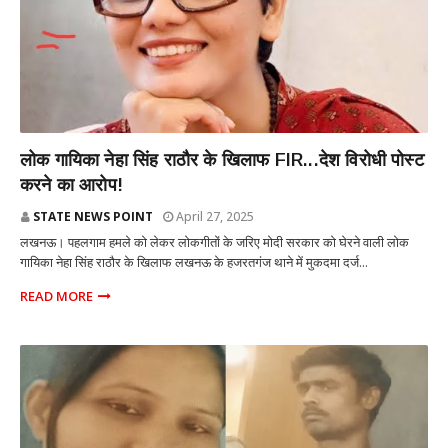
राज्य
लोक गायिका नेहा सिंह राठौर के खिलाफ FIR...देश विरोधी पोस्ट
करने का आरोप!
STATE NEWS POINT
April 27, 2025
लखनऊ। पहलगाम हमले को लेकर लोकगीतों के जरिए मोदी सरकार को घेरने वाली लोक
गायिका नेहा सिंह राठौर के खिलाफ लखनऊ के हजरतगंज थाने में मुकदमा दर्ज...
READ MORE