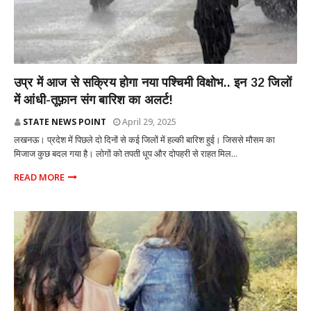
राज्य
उप्र में आज से सक्रिय होगा नया पश्चिमी विक्षोभ.. इन 32 जिलों
में आंधी-तूफ़ान संग बारिश का अलर्ट!
STATE NEWS POINT
April 29, 2025
लखनऊ। प्रदेश में पिछले दो दिनों से कई जिलों में हल्की बारिश हुई। जिससे मौसम का
मिजाज कुछ बदल गया है। लोगों को तपती धूप और दोपहरी से राहत मिल...
READ MORE