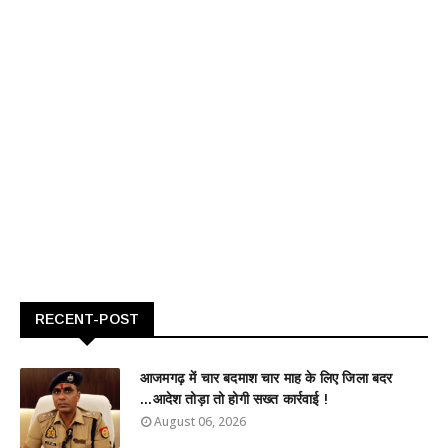
RECENT-POST
आजमगढ़ में चार बदमाश चार माह के लिए जिला बदर
...आदेश तोड़ा तो होगी सख्त कार्रवाई !
August 06, 2026