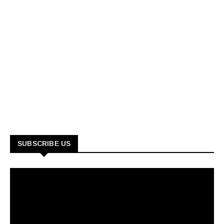
SUBSCRIBE US