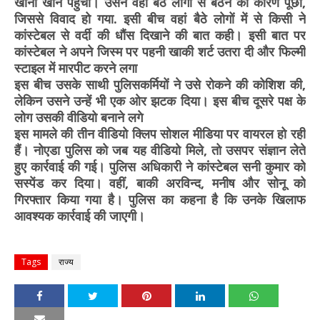
खाना खाने पहुंचा। उसने वहां बैठे लोगों से बैठने का कारण पूछा,
जिससे विवाद हो गया. इसी बीच वहां बैठे लोगों में से किसी ने
कांस्टेबल से वर्दी की धौंस दिखाने की बात कही। इसी बात पर
कांस्टेबल ने अपने जिस्म पर पहनी खाकी शर्ट उतरा दी और फिल्मी
स्टाइल में मारपीट करने लगा
इस बीच उसके साथी पुलिसकर्मियों ने उसे रोकने की कोशिश की,
लेकिन उसने उन्हें भी एक ओर झटक दिया। इस बीच दूसरे पक्ष के
लोग उसकी वीडियो बनाने लगे
इस मामले की तीन वीडियो क्लिप सोशल मीडिया पर वायरल हो रही
हैं। नोएडा पुलिस को जब यह वीडियो मिले, तो उसपर संज्ञान लेते
हुए कार्रवाई की गई। पुलिस अधिकारी ने कांस्टेबल सनी कुमार को
सस्पेंड कर दिया। वहीं, बाकी अरविन्द, मनीष और सोनू को
गिरफ्तार किया गया है। पुलिस का कहना है कि उनके खिलाफ
आवश्यक कार्रवाई की जाएगी।
Tags
राज्य