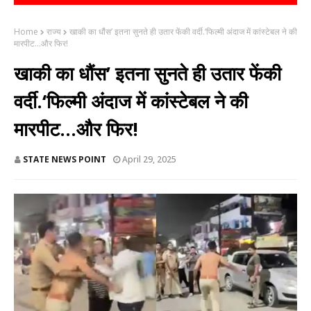
Home
राज्य
खाकी का धौंस’ इतना सुनते ही उतार फेंकी वर्दी.‘फिल्मी अंदाज में कांस्टेबल ने की
मारपीट...और फिर!
खाकी का धौंस’ इतना सुनते ही उतार फेंकी
वर्दी.‘फिल्मी अंदाज में कांस्टेबल ने की
मारपीट...और फिर!
STATE NEWS POINT
April 29, 2025