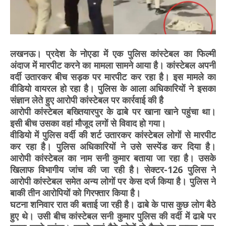
लखनऊ। प्रदेश के नोएडा में एक पुलिस कांस्टेबल का फिल्मी
अंदाज में मारपीट करने का मामला सामने आया है। कांस्टेबल अपनी
वर्दी उतारकर बीच सड़क पर मारपीट कर रहा है। इस मामले का
वीडियो वायरल हो रहा है। पुलिस के आला अधिकारियों ने इसका
संज्ञान लेते हुए आरोपी कांस्टेबल पर कार्रवाई की है
आरोपी कांस्टेबल बख्तियारपुर के ढाबे पर खाना खाने पहुंचा था।
इसी बीच उसका वहां मौजूद लगों से विवाद हो गया।
वीडियो में पुलिस वर्दी की शर्ट उतारकर कांस्टेबल लोगों से मारपीट
कर रहा है। पुलिस अधिकारियों ने उसे सस्पेंड कर दिया है।
आरोपी कांस्टेबल का नाम सनी कुमार बताया जा रहा है। उसके
खिलाफ विभागीय जांच की जा रही है। सेक्टर-126 पुलिस ने
आरोपी कांस्टेबल समेत अन्य लोगों पर केस दर्ज किया है। पुलिस ने
बाकी तीन आरोपियों को गिरफ्तार किया है।
घटना शनिवार रात की बताई जा रही है। ढाबे के पास कुछ लोग बैठे
हुए थे। उसी बीच कांस्टेबल सनी कुमार पुलिस की वर्दी में ढाबे पर