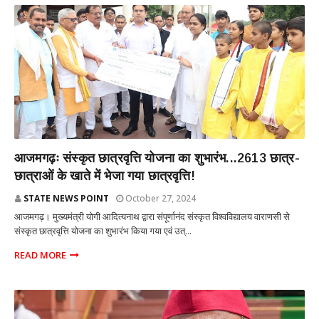
आजमगढ
आजमगढ़ः संस्कृत छात्रवृत्ति योजना का शुभारंभ...2613 छात्र-
छात्राओं के खाते में भेजा गया छात्रवृत्ति!
STATE NEWS POINT
October 27, 2024
आजमगढ़। मुख्यमंत्री योगी आदित्यनाथ द्वारा संपूर्णानंद संस्कृत विश्वविद्यालय वाराणसी से
संस्कृत छात्रवृत्ति योजना का शुभारंभ किया गया एवं उत्...
READ MORE