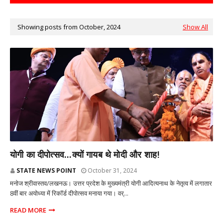
Showing posts from October, 2024
Show All
राज्य
योगी का दीपोत्सव...क्यों गायब थे मोदी और शाह!
STATE NEWS POINT
October 31, 2024
मनोज श्रीवास्तव/लखनऊ। उत्तर प्रदेश के मुख्यमंत्री योगी आदित्यनाथ के नेतृत्व में लगातार
8वीं बार अयोध्या में रिकॉर्ड दीपोत्सव मनाया गया। वर्...
READ MORE