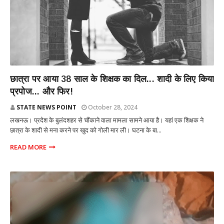
राज्य
छात्रा पर आया 38 साल के शिक्षक का दिल... शादी के लिए किया
प्रपोज... और फिर!
STATE NEWS POINT
October 28, 2024
लखनऊ। प्रदेश के बुलंदशहर से चौंकाने वाला मामला सामने आया है। यहां एक शिक्षक ने
छात्रा के शादी से मना करने पर खुद को गोली मार ली। घटना के बा...
READ MORE