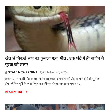
राज्य
खेत से निकले सांप का कुचला फन, मौत ..एक घंटे में ही नागिन ने
युवक को डसा!
STATE NEWS POINT
October 30, 2024
लखनऊ। नाग की मौत के बाद नागिन का बदला आपने फिल्मों और कहानियों में तो सुना ही
होगा, लेकिन यूपी के बरेली जिले से हकीकत में ऐसा मामला सामने आय...
READ MORE