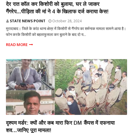
देर रात कॉल कर किशोरी को बुलाया, घर ले जाकर
गैंगरेप...पीड़िता की मां ने 4 के खिलाफ दर्ज कराया केस!
STATE NEWS POINT
October 28, 2024
मुरादाबाद। जिले के कांठ थाना क्षेत्र में किशोरी से गैंगरेप का शर्मनाक मामला सामने आया है।
फोन करके किशोरी को बहलाफुसला कर बुलाने के बाद दो य...
READ MORE
राज्य
दृश्यम मर्डर: क्यों और कब मारा फिर DM कैंपस में दफनाया
शव...जानिए पूरा मामला!