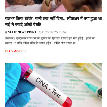
राज्य
रातभर किया टॉर्चर, पानी तक नहीं दिया...लॉकअप में क्या हुआ था
भाई ने बताई आंखों देखी!
STATE NEWS POINT
October 26, 2024
लखनऊ। प्रदेश की राजधानी की पुलिस की हिरासत में फिर एक मौत हुई है। मृतक की
पहचान 32 वर्षीय मोहित पांडेय के रूप में हुई है। मोहित और उसके भा...
READ MORE