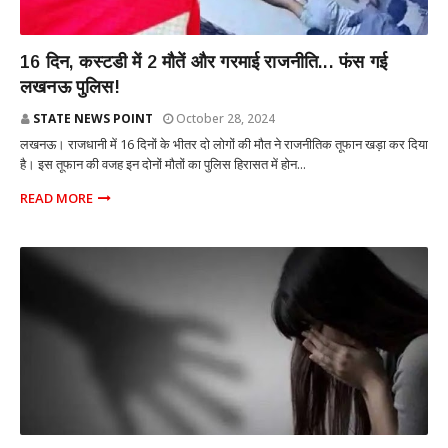
राजनीति
16 दिन, कस्टडी में 2 मौतें और गरमाई राजनीति... फंस गई
लखनऊ पुलिस!
STATE NEWS POINT
October 28, 2024
लखनऊ। राजधानी में 16 दिनों के भीतर दो लोगों की मौत ने राजनीतिक तूफान खड़ा कर दिया
है। इस तूफान की वजह इन दोनों मौतों का पुलिस हिरासत में होन...
READ MORE
राज्य