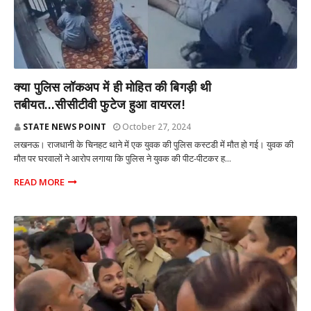
राज्य
क्या पुलिस लॉकअप में ही मोहित की बिगड़ी थी
तबीयत...सीसीटीवी फुटेज हुआ वायरल!
STATE NEWS POINT
October 27, 2024
लखनऊ। राजधानी के चिनहट थाने में एक युवक की पुलिस कस्टडी में मौत हो गई। युवक की
मौत पर घरवालों ने आरोप लगाया कि पुलिस ने युवक की पीट-पीटकर ह...
READ MORE