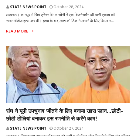
STATE NEWS POINT
October 28, 2024
लखनऊ। कानपुर में जिम ट्रेनर विमल सोनी ने एक बिजनेसमैन की पत्नी एकता की
सनसनीखेज हत्या कर दी। हत्या के बाद लाश को ठिकाने लगाने के लिए विमल न...
READ MORE
राजनीति
संघ ने यूपी उपचुनाव जीतने के लिए बनाया खास प्लान...छोटी-
छोटी टोलियां बनाकर इस रणनीति से करेंगे काम!
STATE NEWS POINT
October 27, 2024