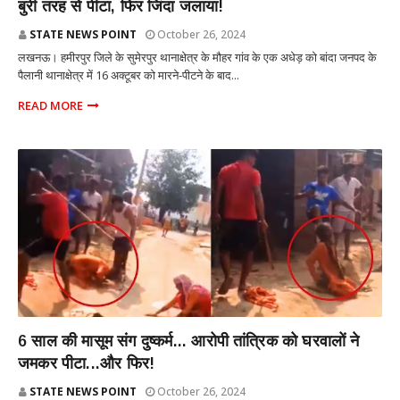
बुरी तरह से पीटा, फिर जिंदा जलाया!
STATE NEWS POINT
October 26, 2024
लखनऊ। हमीरपुर जिले के सुमेरपुर थानाक्षेत्र के मौहर गांव के एक अधेड़ को बांदा जनपद के
पैलानी थानाक्षेत्र में 16 अक्टूबर को मारने-पीटने के बाद...
READ MORE
राज्य
6 साल की मासूम संग दुष्कर्म... आरोपी तांत्रिक को घरवालों ने
जमकर पीटा...और फिर!
STATE NEWS POINT
October 26, 2024