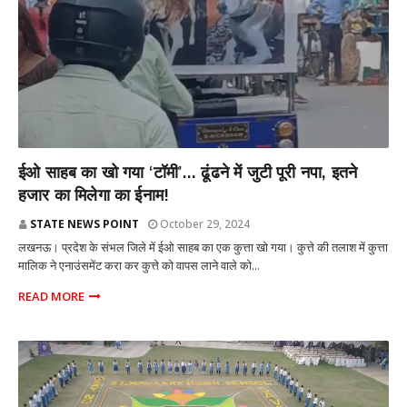
राज्य
ईओ साहब का खो गया ‘टॉमी’... ढूंढने में जुटी पूरी नपा, इतने
हजार का मिलेगा का ईनाम!
STATE NEWS POINT
October 29, 2024
लखनऊ। प्रदेश के संभल जिले में ईओ साहब का एक कुत्ता खो गया। कुत्ते की तलाश में कुत्ता
मालिक ने एनाउंसमेंट करा कर कुत्ते को वापस लाने वाले को...
READ MORE