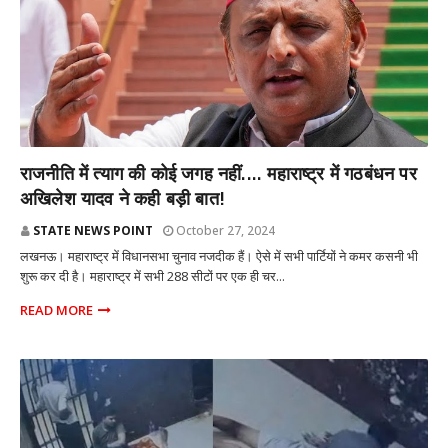
राज्य
राजनीति में त्याग की कोई जगह नहीं.... महाराष्ट्र में गठबंधन पर
अखिलेश यादव ने कही बड़ी बात!
STATE NEWS POINT
October 27, 2024
लखनऊ। महाराष्ट्र में विधानसभा चुनाव नजदीक हैं। ऐसे में सभी पार्टियों ने कमर कसनी भी
शुरू कर दी है। महाराष्ट्र में सभी 288 सीटों पर एक ही चर...
READ MORE