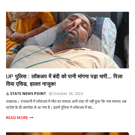
राज्य
UP पुलिस : लॉकअप में बंदी को पानी मांगना पड़ा भारी... पिला
दिया एसिड, हालत नाजुक!
STATE NEWS POINT
October 28, 2024
लखनऊ। राजधानी में लॉकअप में मौत का मामला अभी ठंडा भी नहीं हुआ कि नया मामला अब
प्रदेश के ही अमरोहा से आ गया है। इसमें पुलिस ने लॉकअप में बंद...
READ MORE