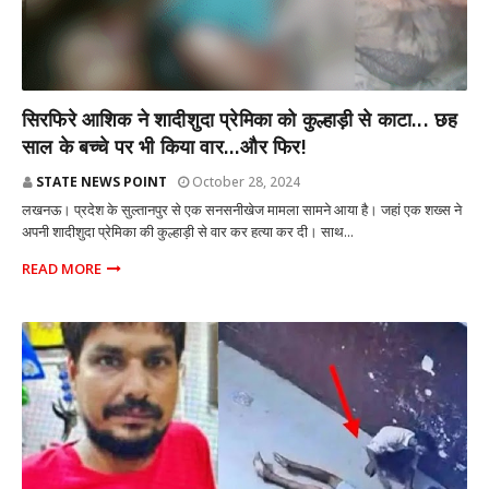
राज्य
सिरफिरे आशिक ने शादीशुदा प्रेमिका को कुल्हाड़ी से काटा... छह
साल के बच्चे पर भी किया वार...और फिर!
STATE NEWS POINT
October 28, 2024
लखनऊ। प्रदेश के सुल्तानपुर से एक सनसनीखेज मामला सामने आया है। जहां एक शख्स ने
अपनी शादीशुदा प्रेमिका की कुल्हाड़ी से वार कर हत्या कर दी। साथ...
READ MORE