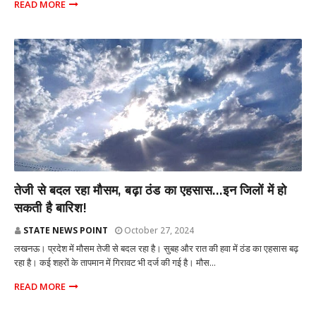
READ MORE
राज्य
तेजी से बदल रहा मौसम, बढ़ा ठंड का एहसास...इन जिलों में हो
सकती है बारिश!
STATE NEWS POINT
October 27, 2024
लखनऊ। प्रदेश में मौसम तेजी से बदल रहा है। सुबह और रात की हवा में ठंड का एहसास बढ़
रहा है। कई शहरों के तापमान में गिरावट भी दर्ज की गई है। मौस...
READ MORE