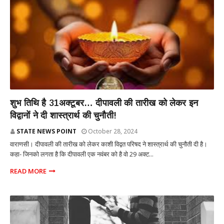
पूर्वांचल
शुभ तिथि है 31अक्टूबर… दीपावली की तारीख को लेकर इन
विद्वानों ने दी शास्त्रार्थ की चुनौती!
STATE NEWS POINT
October 28, 2024
वाराणसी। दीपावली की तारीख को लेकर काशी विद्वत परिषद ने शास्त्रार्थ की चुनौती दी है।
कहा- जिनको लगता है कि दीपावली एक नवंबर को है वो 29 अक्ट...
READ MORE