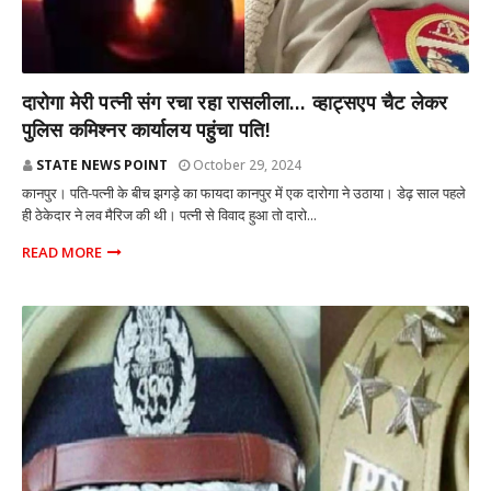
राज्य
दारोगा मेरी पत्नी संग रचा रहा रासलीला... व्हाट्सएप चैट लेकर
पुलिस कमिश्नर कार्यालय पहुंचा पति!
STATE NEWS POINT
October 29, 2024
कानपुर। पति-पत्नी के बीच झगड़े का फायदा कानपुर में एक दारोगा ने उठाया। डेढ़ साल पहले
ही ठेकेदार ने लव मैरिज की थी। पत्नी से विवाद हुआ तो दारो...
READ MORE