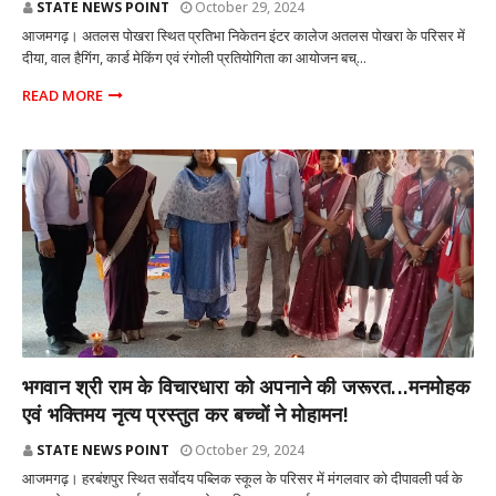
STATE NEWS POINT
October 29, 2024
आजमगढ़। अतलस पोखरा स्थित प्रतिभा निकेतन इंटर कालेज अतलस पोखरा के परिसर में
दीया, वाल हैगिंग, कार्ड मेकिंग एवं रंगोली प्रतियोगिता का आयोजन बच्...
READ MORE
आजमगढ़
भगवान श्री राम के विचारधारा को अपनाने की जरूरत...मनमोहक
एवं भक्तिमय नृत्य प्रस्तुत कर बच्चों ने मोहामन!
STATE NEWS POINT
October 29, 2024
आजमगढ़। हरबंशपुर स्थित सर्वाेदय पब्लिक स्कूल के परिसर में मंगलवार को दीपावली पर्व के