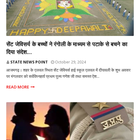
आजमगढ़
सेंट जेविसर्य के बच्चों ने रंगोली के माध्यम से पटाके से बचने का
दिया संदेश...
STATE NEWS POINT
October 29, 2024
आजमगढ़। शहर के एलवल स्थित सेंट जेवियर्स हाई स्कूल एलवल में दीपावली के शुभ अवसर
पर मंगलवार को सर्वविघ्नहर्ता प्रथम पूज्य गणेश जी तथा समस्त ऐश...
READ MORE