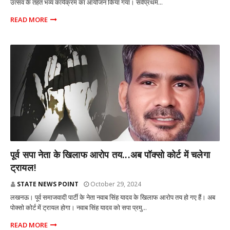
उत्सव के तहत भव्य कार्यक्रम का आयोजन किया गया। सर्वप्रथम...
READ MORE
राज्य
पूर्व सपा नेता के खिलाफ आरोप तय...अब पॉक्सो कोर्ट में चलेगा
ट्रायल!
STATE NEWS POINT
October 29, 2024
लखनऊ। पूर्व समाजवादी पार्टी के नेता नवाब सिंह यादव के खिलाफ आरोप तय हो गए हैं। अब
पोक्सो कोर्ट में ट्रायल होगा। नवाब सिंह यादव को सपा प्रमु...
READ MORE