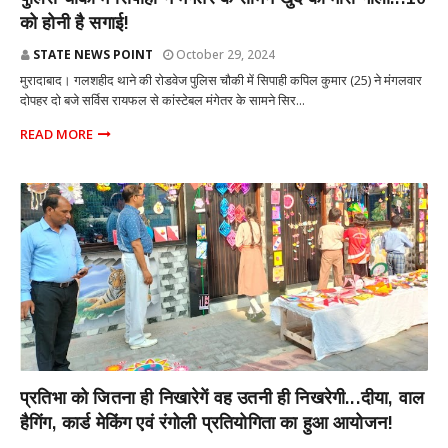
को होनी है सगाई!
STATE NEWS POINT
October 29, 2024
मुरादाबाद। गलशहीद थाने की रोडवेज पुलिस चौकी में सिपाही कपिल कुमार (25) ने मंगलवार
दोपहर दो बजे सर्विस रायफल से कांस्टेबल मंगेतर के सामने सिर...
READ MORE
आजमगढ़
प्रतिभा को जितना ही निखारेगें वह उतनी ही निखरेगी...दीया, वाल
हैगिंग, कार्ड मेकिंग एवं रंगोली प्रतियोगिता का हुआ आयोजन!