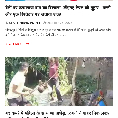
पूर्वांचल
बेटों पर डगमगाया बाप का विश्वास, डीएनए टेस्ट की गुहार...पत्नी
और एक रिश्तेदार पर जताया शक!
STATE NEWS POINT
October 26, 2024
गोरखपुर। जिले के चिलुआताल क्षेत्र के एक गांव के रहने वाले 65 वर्षीय बुजुर्ग को उनके दोनों
बेटों ने घर से बेदखल कर दिया है। बेटों की इस हरकत...
READ MORE
राज्य
बंद कमरे में महिला के साथ था अधेड़...दबंगों ने बाहर निकालकर