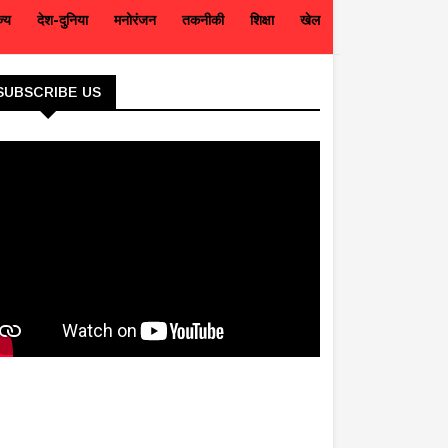
ज्य
देश-दुनिया
मनोरंजन
तकनीकी
शिक्षा
खेल
SUBSCRIBE US