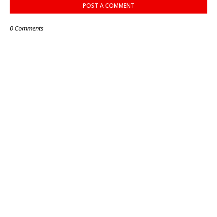
POST A COMMENT
0 Comments