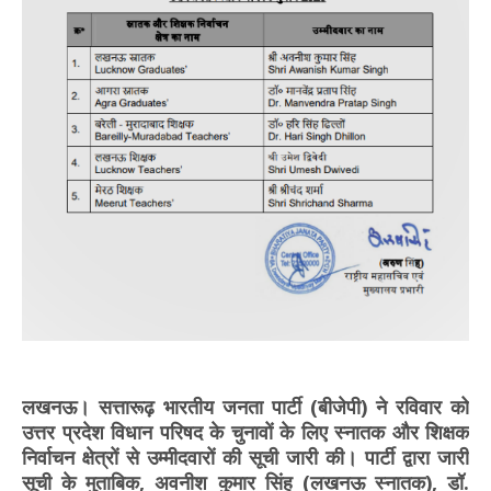
‎लखनऊ। सत्तारूढ़ भारतीय जनता पार्टी (बीजेपी) ने रविवार को
उत्तर प्रदेश विधान परिषद के चुनावों के लिए स्नातक और शिक्षक
निर्वाचन क्षेत्रों से उम्मीदवारों की सूची जारी की। पार्टी द्वारा जारी
सूची के मुताबिक, अवनीश कुमार सिंह (लखनऊ स्नातक), डॉ.