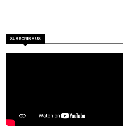
SUBSCRIBE US