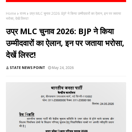
Home
राज्य
उप्र MLC चुनाव 2026: BJP ने किया उम्मीदवारों का ऐलान, इन पर जताया
भरोसा, देखें लिस्ट!
उप्र MLC चुनाव 2026: BJP ने किया
उम्मीदवारों का ऐलान, इन पर जताया भरोसा,
देखें लिस्ट!
STATE NEWS POINT
May 24, 2026