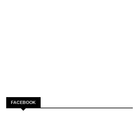
FACEBOOK