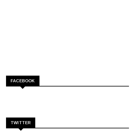
FACEBOOK
TWITTER