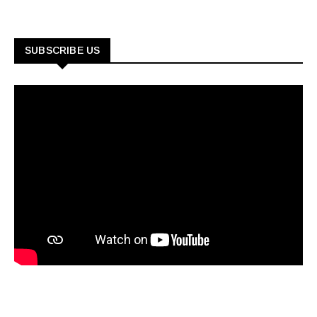
SUBSCRIBE US