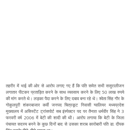
तहरीर में भाई की ओर से आरोप लगाए गए हैं कि पति समेत सभी ससुरालीजन
लगातार पीटकर प्रताड़ित करने के साथ व्यवसाय करने के लिए 50 लाख रुपये
की मांग करते थे। लड़का पैदा करने के लिए दबाव बना रहे थे। श्वेता सिंह गौर के
गोकुलपुरी शंकरबाजार कर्वी जनपद चित्रकूट निवासी ग्वालियर मध्यप्रदेश
मुख्यालय में असिस्टेंट ट्रांसपोर्ट सब इंस्पेक्टर पद पर तैनात धर्मवीर सिंह ने 3
फरवरी वर्ष 2006 में बेटी की शादी की थी। आरोप लगाया कि बेटी के जिला
पंचायत सदस्य बनने के कुछ दिनों बाद से उसका शराब कारोबारी पति डा. दीपक