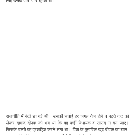
सिंह उसके पीछे-पीछे घूमता था।
राजनीति में बेटी छा गई थी। उसकी चर्चाएं हर जगह तेज होने व बढ़ते कद को
लेकर दामाद दीपक को भय था कि वह कहीं विधायक व सांसद न बन जाए।
जिसके चलते वह प्रताड़ित करने लगा था। पिता के मुताबिक खुद दीपक का चाल-