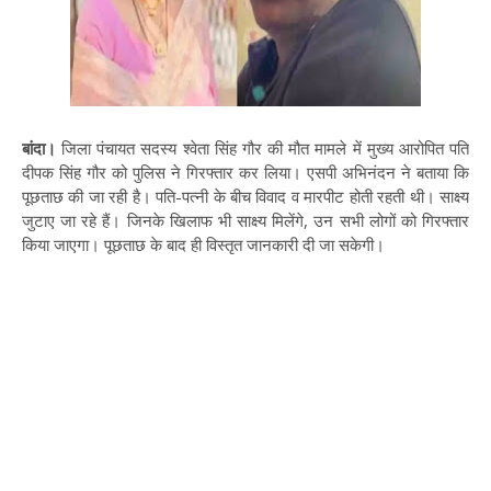
बांदा।
जिला पंचायत सदस्य श्वेता सिंह गौर की मौत मामले में मुख्य आरोपित पति
दीपक सिंह गौर को पुलिस ने गिरफ्तार कर लिया। एसपी अभिनंदन ने बताया कि
पूछताछ की जा रही है। पति-पत्नी के बीच विवाद व मारपीट होती रहती थी। साक्ष्य
जुटाए जा रहे हैं। जिनके खिलाफ भी साक्ष्य मिलेंगे, उन सभी लोगों को गिरफ्तार
किया जाएगा। पूछताछ के बाद ही विस्तृत जानकारी दी जा सकेगी।