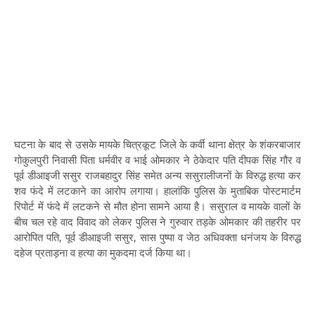
घटना के बाद से उसके मायके चित्रकूट जिले के कर्वी थाना क्षेत्र के शंकरबाजार
गोकुलपुरी निवासी पिता धर्मवीर व भाई ओमकार ने ठेकेदार पति दीपक सिंह गौर व
पूर्व डीआइजी ससुर राजबहादुर सिंह समेत अन्य ससुरालीजनों के विरुद्ध हत्या कर
शव फंदे में लटकाने का आरोप लगाया। हालांकि पुलिस के मुताबिक पोस्टमार्टम
रिपोर्ट में फंदे में लटकने से मौत होना सामने आया है। ससुराल व मायके वालों के
बीच चल रहे वाद विवाद को लेकर पुलिस ने गुरुवार तड़के ओमकार की तहरीर पर
आरोपित पति, पूर्व डीआइजी ससुर, सास पुष्पा व जेठ अधिवक्ता धनंजय के विरुद्ध
दहेज प्रताड़ना व हत्या का मुकदमा दर्ज किया था।