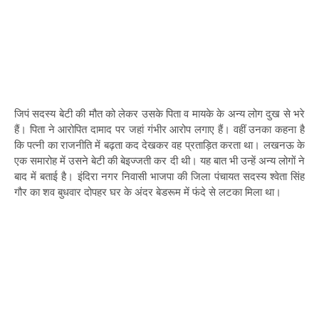
जिपं सदस्य बेटी की मौत को लेकर उसके पिता व मायके के अन्य लोग दुख से भरे
हैं। पिता ने आरोपित दामाद पर जहां गंभीर आरोप लगाए हैं। वहीं उनका कहना है
कि पत्नी का राजनीति में बढ़ता कद देखकर वह प्रताड़ित करता था। लखनऊ के
एक समारोह में उसने बेटी की बेइज्जती कर दी थी। यह बात भी उन्हें अन्य लोगों ने
बाद में बताई है। इंदिरा नगर निवासी भाजपा की जिला पंचायत सदस्य श्वेता सिंह
गौर का शव बुधवार दोपहर घर के अंदर बेडरूम में फंदे से लटका मिला था।