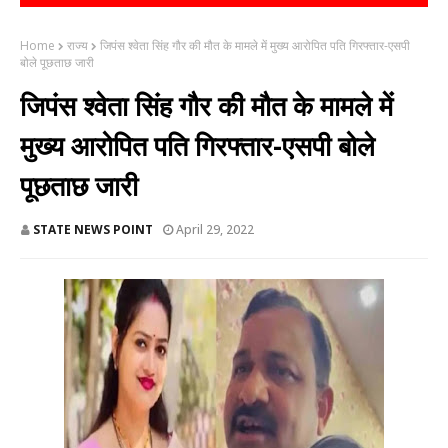
Home
राज्य
जिपंस श्वेता सिंह गौर की मौत के मामले में मुख्य आरोपित पति गिरफ्तार-एसपी
बोले पूछताछ जारी
जिपंस श्वेता सिंह गौर की मौत के मामले में
मुख्य आरोपित पति गिरफ्तार-एसपी बोले
पूछताछ जारी
STATE NEWS POINT
April 29, 2022