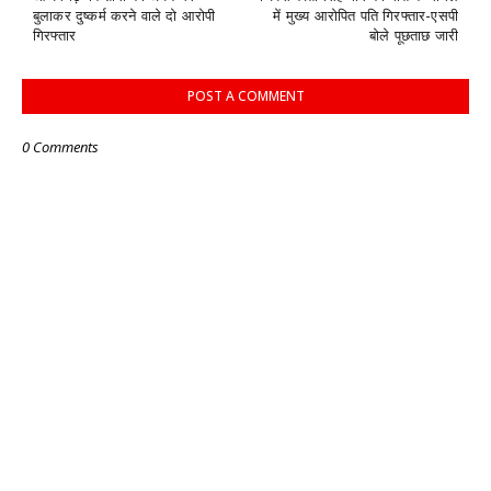
बुलाकर दुष्कर्म करने वाले दो आरोपी
में मुख्य आरोपित पति गिरफ्तार-एसपी
गिरफ्तार
बोले पूछताछ जारी
POST A COMMENT
0 Comments