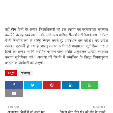
वहीं तीन दिनों के अन्दर जिलाधिकारी को इस आशय का प्रमाणपत्र उपलब्ध
करायेंगे कि वह स्वयं तथा उनके अधीनस्थ अधिकारी/कर्मचारी तैनाती स्थल/ क्षेत्र
में ही नियमित रूप से रात्रि निवास करते हुए अवस्थान कर रहे हैं। यह आदेश
तत्काल प्रभावी हो गया है, अस्तु समस्त अधिकारी अनुपालन सुनिश्चित कर 3
दिनो के अन्दर उपरि संदर्भित प्रमाण-पत्र सहित अनुपालन आख्या उपलब्ध
कराना सुनिश्चित करें। अन्यथा की स्थिति में सम्बन्धित के विरुद्ध नियमानुसार
दण्डात्मक कार्यवाही की जाएगी।
Tags
आजमगढ़
OLDER
NEWER
आजमगढ़ः किशोरी को अपने घर
जिपंस श्वेता सिंह गौर की मौत के मामले