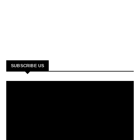
SUBSCRIBE US