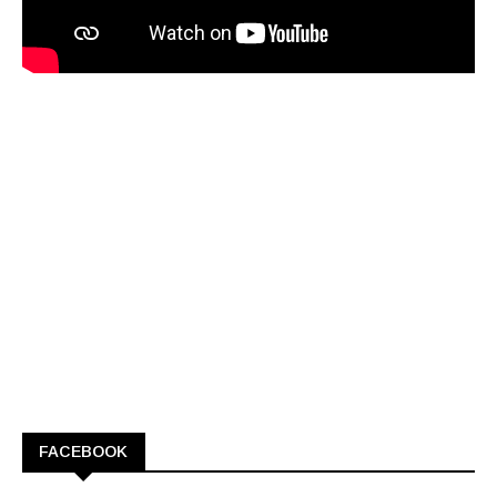
FACEBOOK