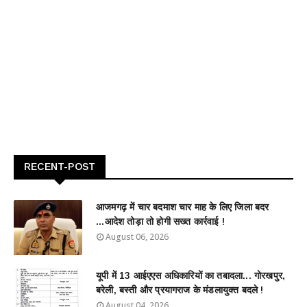
RECENT-POST
आजमगढ़ में चार बदमाश चार माह के लिए जिला बदर
...आदेश तोड़ा तो होगी सख्त कार्रवाई !
August 06, 2026
यूपी में 13 आईएएस अधिकारियों का तबादला... गोरखपुर,
बरेली, बस्ती और प्रयागराज के मंडलायुक्त बदले !
August 04, 2026