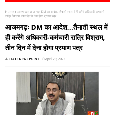
Home
आजमगढ़
आजमगढ़ः DM का आदेश...तैनाती स्थल में ही करेंगे अधिकारी-कर्मचारी
रात्रि विश्राम, तीन दिन में देना होगा प्रमाण पत्र
आजमगढ़ः DM का आदेश...तैनाती स्थल में
ही करेंगे अधिकारी-कर्मचारी रात्रि विश्राम,
तीन दिन में देना होगा प्रमाण पत्र
STATE NEWS POINT
April 29, 2022