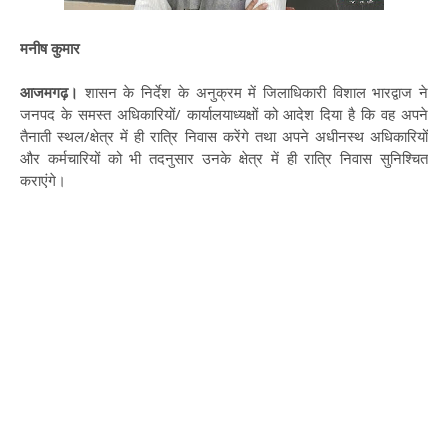
मनीष कुमार
आजमगढ़।
शासन के निर्देश के अनुक्रम में जिलाधिकारी विशाल भारद्वाज ने
जनपद के समस्त अधिकारियों/ कार्यालयाध्यक्षों को आदेश दिया है कि वह अपने
तैनाती स्थल/क्षेत्र में ही रात्रि निवास करेंगे तथा अपने अधीनस्थ अधिकारियों
और कर्मचारियों को भी तदनुसार उनके क्षेत्र में ही रात्रि निवास सुनिश्चित
कराएंगे।