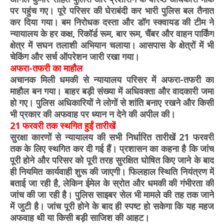
पर पहुंच गए। पूरे परिसर की घेराबंदी कर भारी पुलिस बल तैनात
कर दिया गया। बम निरोधक दस्ता और डॉग स्क्वायड की टीम ने
न्यायालय के हर कक्ष, रिकॉर्ड रूम, बार रूम, चैंबर और वाहन पार्किंग
क्षेत्र में सघन तलाशी अभियान चलाया। आसपास के क्षेत्रों में भी
चेकिंग और सर्च ऑपरेशन जारी रखा गया।
अफरा-तफरी का माहौल
अचानक मिली धमकी से न्यायालय परिसर में अफरा-तफरी का
माहौल बन गया। बाहर बड़ी संख्या में अधिवक्ता और वादकारी जमा
हो गए। पुलिस अधिकारियों ने लोगों से शांति बनाए रखने और किसी
भी प्रकार की अफवाह पर ध्यान न देने की अपील की।
21 फरवरी तक स्थगित हुईं तारीखें
सुरक्षा कारणों से न्यायालय की सभी निर्धारित तारीखें 21 फरवरी
तक के लिए स्थगित कर दी गई हैं। प्रशासन का कहना है कि जांच
पूरी होने और परिसर को पूरी तरह सुरक्षित घोषित किए जाने के बाद
ही नियमित कार्यवाही शुरू की जाएगी। फिलहाल स्थिति नियंत्रण में
बताई जा रही है, लेकिन ईमेल के स्रोत और धमकी की गंभीरता की
जांच की जा रही है। पुलिस साइबर सेल भी मामले की तह तक जाने
में जुटी है। जांच पूरी होने के बाद ही स्पष्ट हो सकेगा कि यह महज
अफवाह थी या किसी बड़ी साजिश की आहट।