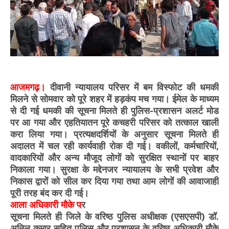
आजमगढ़।
दीवानी न्यायालय परिसर में बम विस्फोट की धमकी
मिलने से सोमवार को पूरे शहर में हड़कंप मच गया। ईमेल के माध्यम
से दी गई धमकी की सूचना मिलते ही पुलिस-प्रशासन अलर्ट मोड
पर आ गया और एहतियातन पूरे कचहरी परिसर को तत्काल खाली
करा लिया गया। प्रत्यक्षदर्शियों के अनुसार सूचना मिलते ही
अदालत में चल रही कार्यवाही रोक दी गई। वकीलों, कर्मचारियों,
वादकारियों और अन्य मौजूद लोगों को सुरक्षित स्थानों पर बाहर
निकाला गया। सुरक्षा के मद्देनजर न्यायालय के सभी प्रवेश और
निकास द्वारों को सील कर दिया गया तथा आम लोगों की आवाजाही
पूरी तरह बंद कर दी गई।
आला अधिकारी मौके प
र
सूचना मिलते ही जिले के वरिष्ठ पुलिस अधीक्षक (एसएसपी) डॉ.
अनिल कुमार सहित पुलिस और प्रशासन के वरिष्ठ अधिकारी मौके