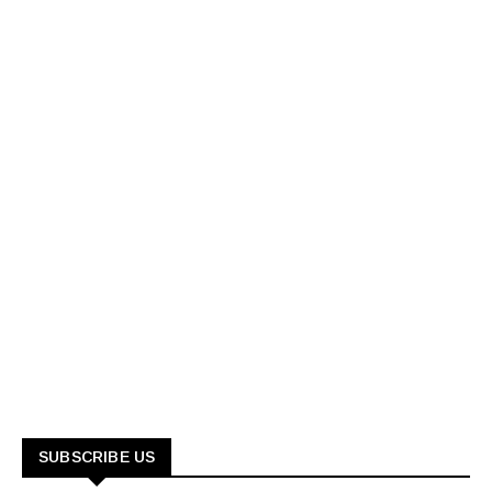
SUBSCRIBE US