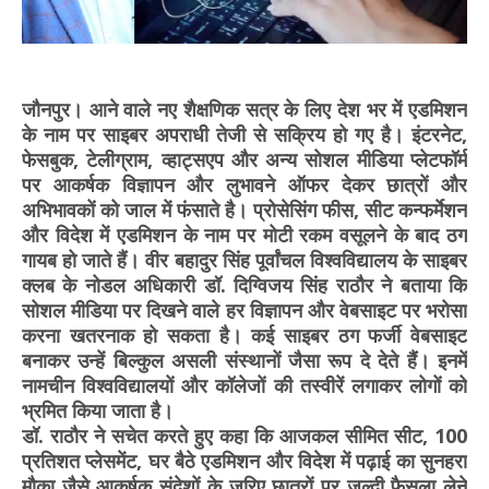
​जौनपुर। आने वाले नए शैक्षणिक सत्र के लिए देश भर में एडमिशन
के नाम पर साइबर अपराधी तेजी से सक्रिय हो गए है। इंटरनेट,
फेसबुक, टेलीग्राम, व्हाट्सएप और अन्य सोशल मीडिया प्लेटफॉर्म
पर आकर्षक विज्ञापन और लुभावने ऑफर देकर छात्रों और
अभिभावकों को जाल में फंसाते है। प्रोसेसिंग फीस, सीट कन्फर्मेशन
और विदेश में एडमिशन के नाम पर मोटी रकम वसूलने के बाद ठग
गायब हो जाते हैं। ​वीर बहादुर सिंह पूर्वांचल विश्वविद्यालय के साइबर
क्लब के नोडल अधिकारी डॉ. दिग्विजय सिंह राठौर ने बताया कि
सोशल मीडिया पर दिखने वाले हर विज्ञापन और वेबसाइट पर भरोसा
करना खतरनाक हो सकता है। कई साइबर ठग फर्जी वेबसाइट
बनाकर उन्हें बिल्कुल असली संस्थानों जैसा रूप दे देते हैं। इनमें
नामचीन विश्वविद्यालयों और कॉलेजों की तस्वीरें लगाकर लोगों को
भ्रमित किया जाता है।
​​डॉ. राठौर ने सचेत करते हुए कहा कि आजकल सीमित सीट, 100
प्रतिशत प्लेसमेंट, घर बैठे एडमिशन और विदेश में पढ़ाई का सुनहरा
मौका जैसे आकर्षक संदेशों के जरिए छात्रों पर जल्दी फैसला लेने