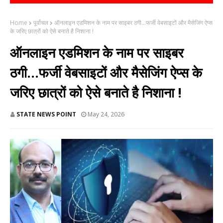
Home
पूर्वांचल
ऑनलाइन एडमिशन के नाम पर साइबर ठगी...​फर्जी वेबसाइटों और मैसेजिंग ऐप्स
के जरिए छात्रों को ऐसे बनाते है निशाना !
ऑनलाइन एडमिशन के नाम पर साइबर
ठगी...​फर्जी वेबसाइटों और मैसेजिंग ऐप्स के
जरिए छात्रों को ऐसे बनाते है निशाना !
STATE NEWS POINT
May 24, 2026