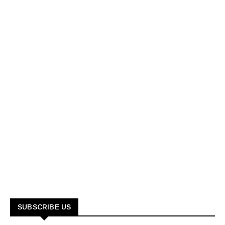
SUBSCRIBE US