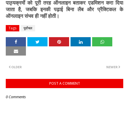
पाठ्यक्रमों को पूरी तरह ऑनलाइन बताकर एडमिशन करा दिया
जाता है, जबकि इनकी पढ़ाई बिना लैब और प्रैक्टिकल के
ऑनलाइन संभव ही नहीं होती।
Tags
पूर्वांचल
OLDER
NEWER
POST A COMMENT
0 Comments