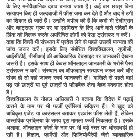
के लिए मनोवैज्ञानिक दबाव बनाया जाता है। कई बार छात्र बिना
सत्यापन किए ही जल्दबाजी में फीस जमा कर देते हैं और बाद में ठगी
का शिकार हो जाते हैं। उन्होंने अपील की है कि कभी भी टेलीग्राम
और व्हाट्सएप ग्रुप पर या एडमिशन के लिए आने वाले संदेशों के
लिंक को क्लिक करके अपरिचित लोगों को पैसा ट्रांसफर न करें। ​
कहा कि किसी भी संस्थान में प्रवेश लेने से पहले उसकी मान्यता की
जांच जरूर करें। इसके लिए संबंधित विश्वविद्यालय, यूजीसी,
आईसीटीई, पीसीआई की आधिकारिक वेबसाइट पर जानकारी देखना
जरूरी है। इसके साथ ही केवल ऑनलाइन जानकारी के भरोसे पैसा
ट्रांसफर न करें। संस्थान का ऑफलाइन सत्यापन जरूर करें और
संभव हो तो वहां जाकर स्वयं जानकारी लें। दाखिले से पहले वहां
पढ़ रहे छात्रों या पूर्व छात्रों से फीडबैक लेना बेहद मददगार होता
है।
​​विश्वविद्यालय के नोडल अधिकारी ने बताया कि विदेश में पढ़ाई
कराने के नाम पर भी फर्जी एजेंसियां सक्रिय हैं। ये खुद को
अधिकृत एजेंट या काउंसलर बताकर एडवांस फीस लेती हैं, लेकिन
वास्तविक प्रक्रिया के समय पूरा मामला फर्जी निकलता है। ​इसके
अलावा, ऑनलाइन कोर्स के नाम पर भी बड़े स्तर पर धोखाधड़ी हो
रही है। विज्ञान, फार्मेसी और फिजियोथैरेपी जैसे व्यावहारिक