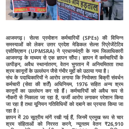
आजमगढ़। सेल्स प्रमोशन कर्मचारियों (SPEs) की विभिन्न
समस्याओं को लेकर उत्तर प्रदेश मेडिकल सेल्स रिप्रेजेंटेटिव
एसोसिएशन (UPMSRA) ने प्रधानमंत्री के नाम जिलाधिकारी
आजमगढ़ के माध्यम से एक ज्ञापन सौंपा। ज्ञापन में कर्मचारियों के
उत्पीड़न, अवैध स्थानांतरण, वेतन भुगतान में अनियमितता तथा
श्रम कानूनों के उल्लंघन जैसे गंभीर मुद्दों को उठाया गया है।
संघ के पदाधिकारियों ने आरोप लगाया कि नियोक्ता बिक्री संवर्धन
कर्मचारी (सेवा की शर्तें) अधिनियम, 1976 सहित अन्य श्रम
कानूनों का उल्लंघन कर रहे हैं। कर्मचारियों को अवैध रूप से
नौकरी से निकाला जा रहा है, फर्जी आरोप लगाकर परेशान किया
जा रहा है तथा यूनियन गतिविधियों को दबाने का प्रयास किया जा
रहा है।
ज्ञापन में 20 सूत्रीय मांगें रखी गई हैं, जिनमें प्रमुख रूप से चार
श्रम संहिताओं को निरस्त करने, न्यूनतम वेतन ₹26,910