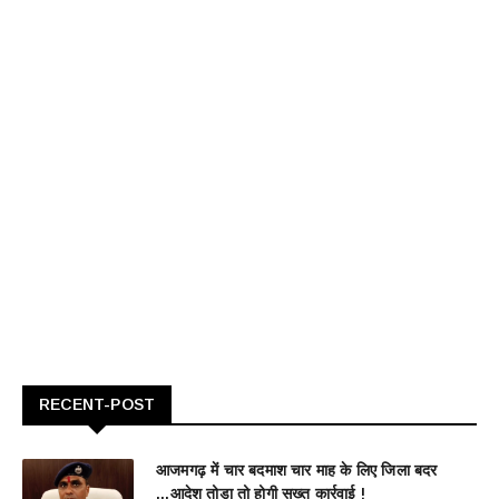
RECENT-POST
आजमगढ़ में चार बदमाश चार माह के लिए जिला बदर
...आदेश तोड़ा तो होगी सख्त कार्रवाई !