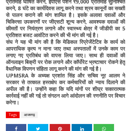
प्रतिमाह घोषित करने, ईपीएस पेंशन ₹9,000 प्रतिमाह सुनिश्चित
करने, 8 घंटे का कार्यदिवस लागू करने तथा श्रम कानूनों का सख्ती
से पालन कराने की मांग शामिल है। इसके अलावा दवाओं और
चिकित्सा उपकरणों पर जीएसटी शून्य करने, आवश्यक दवाओं की
कीमतों पर नियंत्रण लगाने और स्वास्थ्य क्षेत्र में जीडीपी का 5
प्रतिशत बजट आवंटित करने की भी मांग की गई है।
संघ ने यह भी मांग की है कि मेडिकल रिप्रेजेंटेटिव के कार्य को
आपराधिक कृत्य न माना जाए तथा अस्पतालों में उनके काम पर
लगाए गए प्रतिबंध को वापस लिया जाए। साथ ही दवाओं की
ऑनलाइन बिक्री पर रोक लगाने और कॉर्पोरेट भ्रष्टाचार रोकने हेतु
वैधानिक विपणन संहिता लागू करने की मांग की गई है।
UPMSRA के अध्यक्ष प्रशांत सिंह और सचिव नूर आलम ने
सरकार से तत्काल हस्तक्षेप कर कर्मचारियों को न्याय दिलाने की
अपील की है। उन्होंने कहा कि यदि मांगों पर शीघ्र सकारात्मक
कार्रवाई नहीं की गई तो संगठन आगे आंदोलन की रणनीति पर विचार
करेगा।
Tags
आजमगढ़