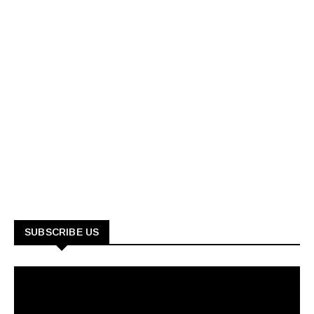
SUBSCRIBE US