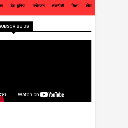
ज्य
देश-दुनिया
मनोरंजन
तकनीकी
शिक्षा
खेल
SUBSCRIBE US