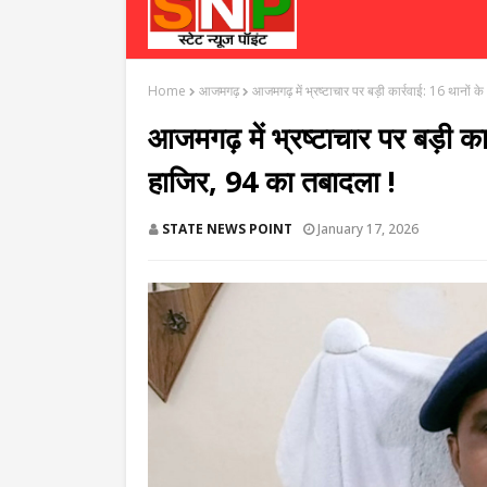
Home
आजमगढ़
आजमगढ़ में भ्रष्टाचार पर बड़ी कार्रवाई: 16 थानों
आजमगढ़ में भ्रष्टाचार पर बड़ी का
हाजिर, 94 का तबादला !
STATE NEWS POINT
January 17, 2026