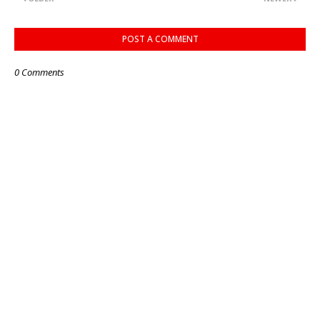
POST A COMMENT
0 Comments