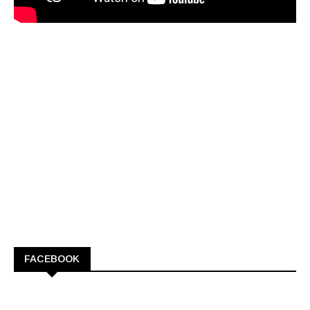
FACEBOOK