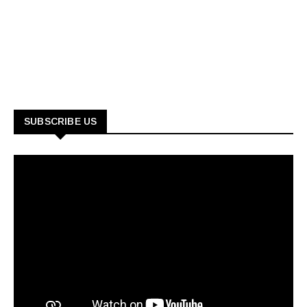
SUBSCRIBE US