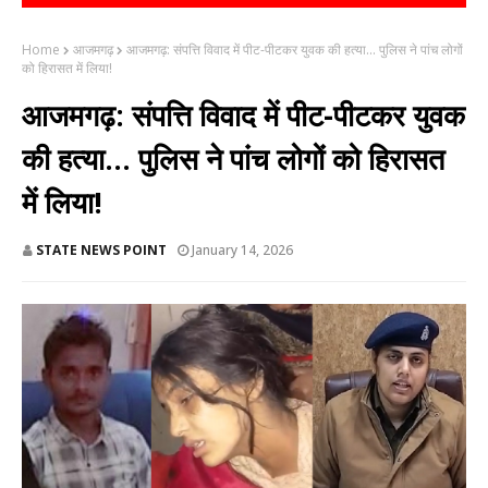
Home
आजमगढ़
आजमगढ़: संपत्ति विवाद में पीट-पीटकर युवक की हत्या... पुलिस ने पांच लोगों
को हिरासत में लिया!
आजमगढ़: संपत्ति विवाद में पीट-पीटकर युवक
की हत्या... पुलिस ने पांच लोगों को हिरासत
में लिया!
STATE NEWS POINT
January 14, 2026