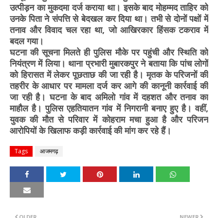
उत्पीड़न का मुकदमा दर्ज कराया था। इसके बाद मोहम्मद ताहिर को
उनके पिता ने संपत्ति से बेदखल कर दिया था। तभी से दोनों पक्षों में
तनाव और विवाद चल रहा था, जो आखिरकार हिंसक टकराव में
बदल गया।
घटना की सूचना मिलते ही पुलिस मौके पर पहुंची और स्थिति को
नियंत्रण में लिया। थाना प्रभारी मुबारकपुर ने बताया कि पांच लोगों
को हिरासत में लेकर पूछताछ की जा रही है। मृतक के परिजनों की
तहरीर के आधार पर मामला दर्ज कर आगे की कानूनी कार्रवाई की
जा रही है।
घटना के बाद अमिलो गांव में दहशत और तनाव का
माहौल है। पुलिस एहतियातन गांव में निगरानी बनाए हुए है। वहीं,
युवक की मौत से परिवार में कोहराम मचा हुआ है और परिजन
आरोपियों के खिलाफ कड़ी कार्रवाई की मांग कर रहे हैं।
Tags
आजमगढ़
OLDER
NEWER