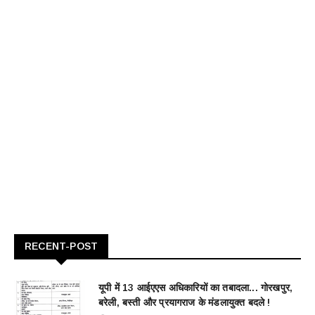
RECENT-POST
यूपी में 13 आईएएस अधिकारियों का तबादला... गोरखपुर,
बरेली, बस्ती और प्रयागराज के मंडलायुक्त बदले !