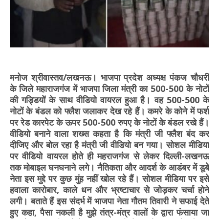
मनोज श्रीवास्तव/लखनऊ। भाजपा प्रदेश अध्यक्ष पंकज चौधरी
के जिले महाराजगंज में भाजपा जिला मंत्री का 500-500 के नोटों
की गड्डियों के साथ वीडियो वायरल हुआ है। वह 500-500 के
नोटों के बंडल को फ्लैश जलाकर देख रहे हैं। कमरे के कोने में फर्श
पर रेड कारपेट के ऊपर 500-500 रुपए के नोटों के बंडल रखे हैं।
वीडियो बनाने वाला शख्स कहता है कि मंत्री जी फ्लैश बंद कर
दीजिए और बोल रहा है मंत्री जी वीडियो बन गया। सोशल मीडिया
पर वीडियो वायरल होते ही महराजगंज से लेकर दिल्ली-लखनऊ
तक मोबाइल घनघनाने लगे। नैतिकता और आदर्श के आडंबर में डूबे
नेता इस मुद्दे पर कुछ मुंह नहीं खोल रहे हैं। सोशल मीडिया पर इसे
हवाला कारोबार, काले धन और भ्रष्टाचार से जोड़कर चर्चा होने
लगी। बताते हैं इस संदर्भ में भाजपा नेता गौतम तिवारी ने सफाई देते
हुए कहा, पैसा नकली है मुझे तंत्र-मंत्र वालों के द्वारा फंसाया जा