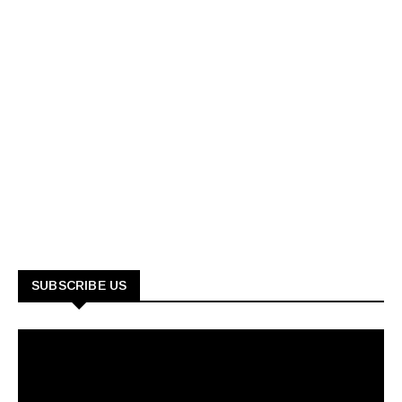
SUBSCRIBE US