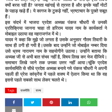
क्यों बरस रही है? जनता महंगाई से त्रस्त है और इनके यहाँ नोटों
के पहाड़ खड़े हैं। ये कागज के टुकड़े नहीं, भ्रष्टाचार के पुख्ते सबूत
हैं।
इस संदर्भ में भाजपा प्रदेश अध्यक्ष पंकज चौधरी से उनकी
प्रतिक्रिया जानना चाहा तो हरिराम यादव नाम के कार्यकर्ता ने
मोबाइल उठाया वह महराजगंज में थे।
यादव ने कहा कि मुझे जो लगता है उसके अनुसार गौतम तिवारी के
साथ ही ठगी हो गयी है।उसके बाद उन्होंने जो मोबाईल नम्बर दिया
उसे ध्रुव नारायण नाम के सहयोगीने उठाया। उन्होंने बताया कि
अध्यक्ष जी से अभी बात संभव नहीं है, विषय लिख कर भेज दीजिये।
समाचार लिखे जाने तक उनका उत्तर नहीं आया।चूंकि प्रदेश
कार्यसमिति से सीधे प्रदेश अध्यक्ष बनाये गये पंकज चौधरी ने अपनी
पहली ही प्रेस कांफ्रेंस में पहले वाक्य में ऐलान किया था कि वह
इससे पहले सबको साथ लेकर चलते थे।
Tags
राजनीति
राज्य