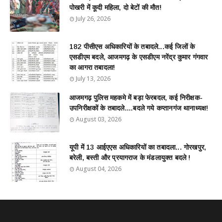
पोखरी में कूदी महिला, दो बेटों की मौत!
July 26, 2026
182 पीसीएस अधिकारियों के तबादले...कई जिलों के
एसडीएम बदले, आजमगढ़ के एसडीएम नरेंद्र कुमार गंगवार
का आगरा तबादला!
July 13, 2026
आजमगढ़ पुलिस महकमे में बड़ा फेरबदल, कई निरीक्षक-
उपनिरीक्षकों के तबादले....बदले गये कप्तानगंज थानाध्यक्ष!
August 03, 2026
यूपी में 13 आईएएस अधिकारियों का तबादला... गोरखपुर,
बरेली, बस्ती और प्रयागराज के मंडलायुक्त बदले !
August 04, 2026