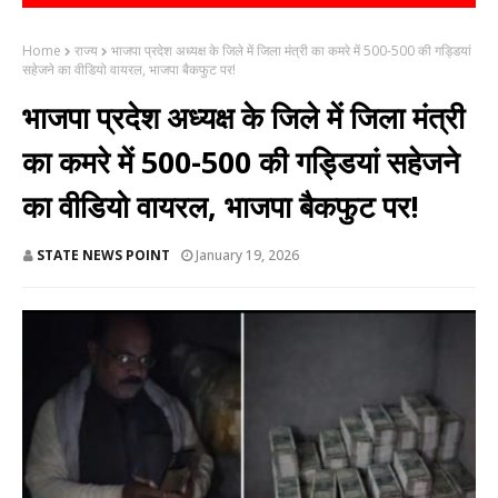
Home
राज्य
भाजपा प्रदेश अध्यक्ष के जिले में जिला मंत्री का कमरे में 500-500 की गड्डियां
सहेजने का वीडियो वायरल, भाजपा बैकफुट पर!
भाजपा प्रदेश अध्यक्ष के जिले में जिला मंत्री
का कमरे में 500-500 की गड्डियां सहेजने
का वीडियो वायरल, भाजपा बैकफुट पर!
STATE NEWS POINT
January 19, 2026