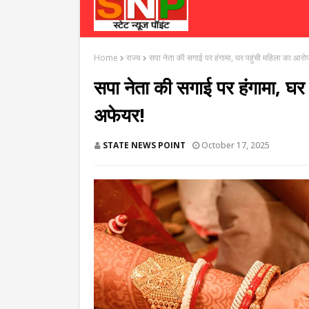
Home
राज्य
सपा नेता की सगाई पर हंगामा, घर पहुंची महिला का आरोप
सपा नेता की सगाई पर हंगामा, घर 
अफेयर!
STATE NEWS POINT
October 17, 2025