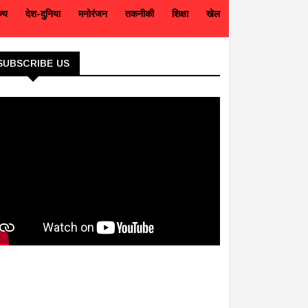
ज्य
देश-दुनिया
मनोरंजन
तकनीकी
शिक्षा
खेल
SUBSCRIBE US