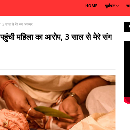
HOME
पूर्वांचल
रा
, 3 साल से मेरे संग अफेयर!
पहुंची महिला का आरोप, 3 साल से मेरे संग