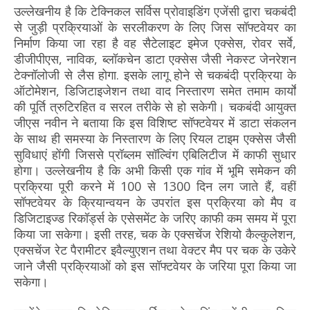
उल्लेखनीय है कि टेक्निकल सर्विस प्रोवाइडिंग एजेंसी द्वारा चकबंदी
से जुड़ी प्रक्रियाओं के सरलीकरण के लिए जिस सॉफ्टवेयर का
निर्माण किया जा रहा है वह सैटेलाइट इमेज एक्सेस, रोवर सर्वे,
डीजीपीएस, नाविक, ब्लॉकचेन डाटा एक्सेस जैसी नेकस्ट जेनरेशन
टेक्नॉलोजी से लैस होगा. इसके लागू होने से चकबंदी प्रक्रिया के
ऑटोमेशन, डिजिटाइजेशन तथा वाद निस्तारण समेत तमाम कार्यों
की पूर्ति त्रुटिरहित व सरल तरीके से हो सकेगी। चकबंदी आयुक्त
जीएस नवीन ने बताया कि इस विशिष्ट सॉफ्टवेयर में डाटा संकलन
के साथ ही समस्या के निस्तारण के लिए रियल टाइम एक्सेस जैसी
सुविधाएं होंगी जिससे प्रॉब्लम सॉल्विंग एबिलिटीज में काफी सुधार
होगा। उल्लेखनीय है कि अभी किसी एक गांव में भूमि समेकन की
प्रक्रिया पूरी करने में 100 से 1300 दिन लग जाते हैं, वहीं
सॉफ्टवेयर के क्रियान्वयन के उपरांत इस प्रक्रिया को मैप व
डिजिटाइज्ड रिकॉर्ड्स के एसेसमेंट के जरिए काफी कम समय में पूरा
किया जा सकेगा। इसी तरह, चक के एक्सचेंज रेशियो कैल्कुलेशन,
एक्सचेंज रेट पैरामीटर इवैल्युएशन तथा वेक्टर मैप पर चक के उकेरे
जाने जैसी प्रक्रियाओं को इस सॉफ्टवेयर के जरिया पूरा किया जा
सकेगा।