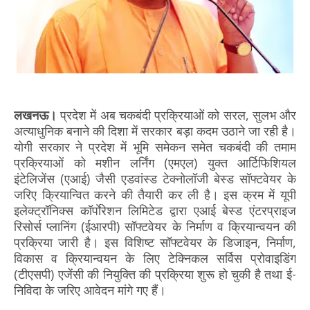
लखनऊ।
प्रदेश में अब चकबंदी प्रक्रियाओं को सरल, सुलभ और
अत्याधुनिक बनाने की दिशा में सरकार बड़ा कदम उठाने जा रही है।
योगी सरकार ने प्रदेश में भूमि समेकन समेत चकबंदी की तमाम
प्रक्रियाओं को मशीन लर्निंग (एमएल) युक्त आर्टिफिशियल
इंटेलिजेंस (एआई) जैसी एडवांस्ड टेक्नोलॉजी बेस्ड सॉफ्टवेयर के
जरिए क्रियान्वित करने की तैयारी कर ली है। इस क्रम में यूपी
इलेक्ट्रॉनिक्स कॉर्पाेरेशन लिमिटेड द्वारा एआई बेस्ड एंटरप्राइज
रिसोर्स प्लानिंग (ईआरपी) सॉफ्टवेयर के निर्माण व क्रियान्वयन की
प्रक्रिया जारी है। इस विशिष्ट सॉफ्टवेयर के डिजाइन, निर्माण,
विकास व क्रियान्वयन के लिए टेक्निकल सर्विस प्रोवाइडिंग
(टीएसपी) एजेंसी की नियुक्ति की प्रक्रिया शुरू हो चुकी है तथा ई-
निविदा के जरिए आवेदन मांगे गए हैं।