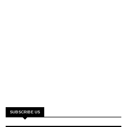
SUBSCRIBE US