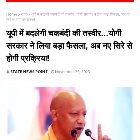
Home
राज्य
यूपी में बदलेगी चकबंदी की तस्वीर...योगी सरकार ने लिया बड़ा फैसला, अब नए
सिरे से होगी प्रक्रिया!
यूपी में बदलेगी चकबंदी की तस्वीर...योगी
सरकार ने लिया बड़ा फैसला, अब नए सिरे से
होगी प्रक्रिया!
STATE NEWS POINT
November 29, 2023