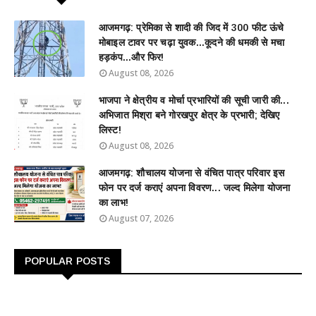
आजमगढ़: प्रेमिका से शादी की जिद में 300 फीट ऊंचे
मोबाइल टावर पर चढ़ा युवक...कूदने की धमकी से मचा
हड़कंप...और फिर!
August 08, 2026
भाजपा ने क्षेत्रीय व मोर्चा प्रभारियों की सूची जारी की...
अभिजात मिश्रा बने गोरखपुर क्षेत्र के प्रभारी; देखिए
लिस्ट!
August 08, 2026
आजमगढ़: शौचालय योजना से वंचित पात्र परिवार इस
फोन पर दर्ज कराएं अपना विवरण... जल्द मिलेगा योजना
का लाभ!
August 07, 2026
POPULAR POSTS