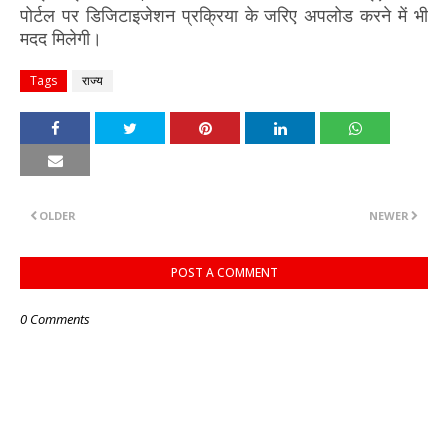
पोर्टल पर डिजिटाइजेशन प्रक्रिया के जरिए अपलोड करने में भी
मदद मिलेगी।
Tags
राज्य
OLDER
NEWER
POST A COMMENT
0 Comments