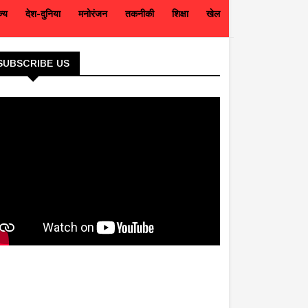
ज्य
देश-दुनिया
मनोरंजन
तकनीकी
शिक्षा
खेल
SUBSCRIBE US