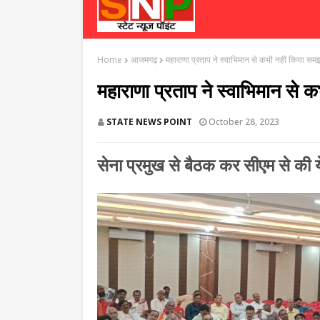
Home
आजमगढ़
महाराणा प्रताप ने स्वाभिमान से कभी नहीं किया समझौ
महाराणा प्रताप ने स्वाभिमान से क
STATE NEWS POINT
October 28, 2023
सेना प्रमुख से बैठक कर सीएम से की ये