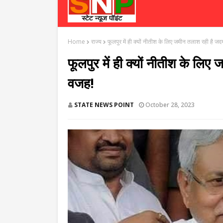
Home
राज्य
फूलपुर में ही क्यों नीतीश के लिए जमीन तलाश रही है जदयू
फूलपुर में ही क्यों नीतीश के लिए 
वजह!
STATE NEWS POINT
October 28, 2023