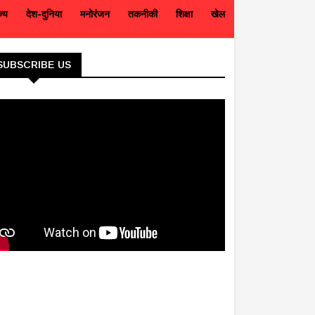
ज्य
देश-दुनिया
मनोरंजन
तकनीकी
शिक्षा
खेल
SUBSCRIBE US