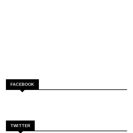
FACEBOOK
TWITTER