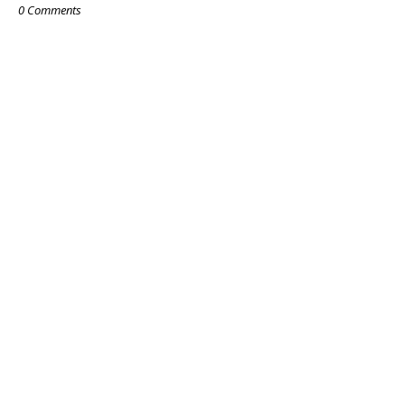
0 Comments