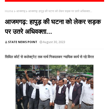
Home
आजमगढ़
आजमगढ़: हापुड़ की घटना को लेकर सड़क पर उतरे अधिवक्ता...
आजमगढ़: हापुड़ की घटना को लेकर सड़क
पर उतरे अधिवक्ता...
STATE NEWS POINT
August 30, 2023
सिविल कोर्ट से कलेक्ट्रेट तक मार्च निकालकर न्यायिक कार्य से रहे विरत