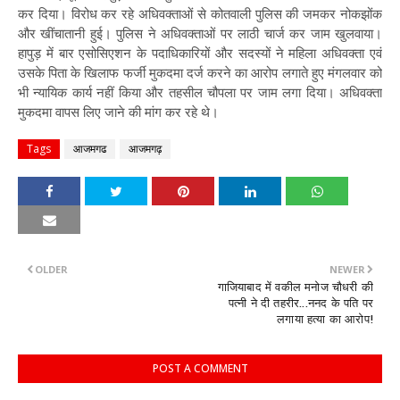
कर दिया। विरोध कर रहे अधिवक्ताओं से कोतवाली पुलिस की जमकर नोकझोंक
और खींचातानी हुई। पुलिस ने अधिवक्ताओं पर लाठी चार्ज कर जाम खुलवाया।
हापुड़ में बार एसोसिएशन के पदाधिकारियों और सदस्यों ने महिला अधिवक्ता एवं
उसके पिता के खिलाफ फर्जी मुकदमा दर्ज करने का आरोप लगाते हुए मंगलवार को
भी न्यायिक कार्य नहीं किया और तहसील चौपला पर जाम लगा दिया। अधिवक्ता
मुकदमा वापस लिए जाने की मांग कर रहे थे।
Tags
आजमगढ
आजमगढ़
OLDER
NEWER
गाजियाबाद में वकील मनोज चौधरी की
पत्नी ने दी तहरीर...ननद के पति पर
लगाया हत्या का आरोप!
POST A COMMENT