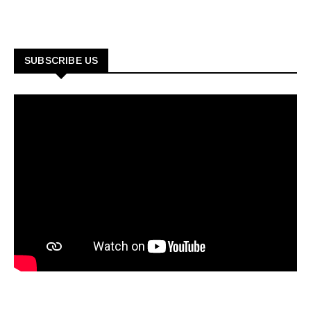
SUBSCRIBE US