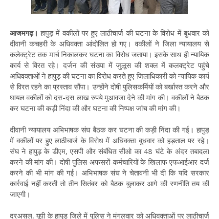
आजमगढ़।
हापुड़ में वकीलों पर हुए लाठीचार्ज की घटना के विरोध में बुधवार को
दीवानी कचहरी के अधिवक्ता आंदोलित हो गए। वकीलों ने जिला न्यायालय से
कलेक्ट्रेट तक मार्च निकालकर घटना का विरोध जताया। इसके साथ ही न्यायिक
कार्य से विरत रहे। दर्जन की संख्या में जुलूस की शक्ल में कलक्ट्रेट पहुंचे
अधिवक्ताओं ने हापुड़ की घटना का विरोध करते हुए जिलाधिकारी को न्यायिक कार्य
से विरत रहने का प्रस्ताव सौंपा। उन्होंने दोषी पुलिसकर्मियों को बर्खास्त करने और
घायल वकीलों को दस-दस लाख रुपये मुआवजा देने की मांग की। वकीलों ने बैठक
कर घटना की कड़ी निंदा की और घटना की निष्पक्ष जांच की मांग की।
दीवानी न्यायालय अभिभाषक संघ बैठक कर घटना की कड़ी निंदा की गई। हापुड़
में वकीलों पर हुए लाठीचार्ज के विरोध में अधिवक्ता बुधवार को हड़ताल पर रहे।
संघ ने हापुड़ के डीएम, एसपी और संबंधित सीओ का 48 घंटे के अंदर तबादला
करने की मांग की। दोषी पुलिस अफसरों-कर्मचारियों के खिलाफ एफआईआर दर्ज
करने की भी मांग की गई। अभिभाषक संघ ने चेतावनी भी दी कि यदि सरकार
कार्रवाई नहीं करती तो तीन सितंबर को बैठक बुलाकर आगे की रणनीति तय की
जाएगी।
दरअसल, यूपी के हापुड़ जिले में पुलिस ने मंगलवार को अधिवक्ताओं पर लाठीचार्ज