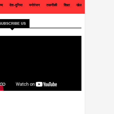
ज्य
देश-दुनिया
मनोरंजन
तकनीकी
शिक्षा
खेल
SUBSCRIBE US