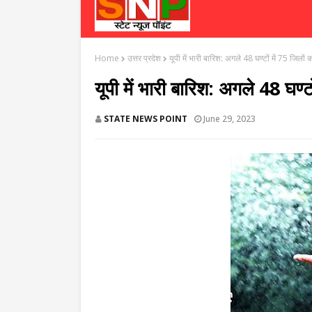
Home
उत्तर प्रदेश
यूपी में भारी बारिश: अगले 48 घण्टों में 75 जिलों
यूपी में भारी बारिश: अगले 48 घण्ट
STATE NEWS POINT
June 29, 2023