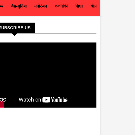
ज्य
देश-दुनिया
मनोरंजन
तकनीकी
शिक्षा
खेल
SUBSCRIBE US