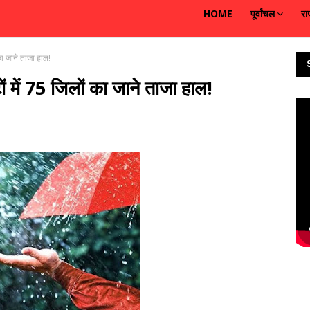
HOME
पूर्वांचल
रा
 का जाने ताजा हाल!
ों में 75 जिलों का जाने ताजा हाल!