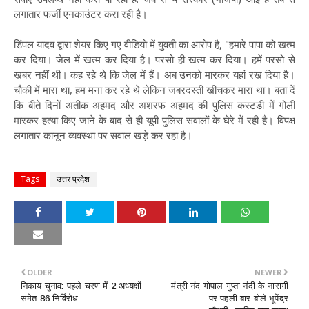
लगातार फर्जी एनकाउंटर करा रही है।
डिंपल यादव द्वारा शेयर किए गए वीडियो में युवती का आरोप है, "हमारे पापा को खत्म
कर दिया। जेल में खत्म कर दिया है। परसो ही खत्म कर दिया। हमें परसो से
खबर नहीं थी। कह रहे थे कि जेल में हैं। अब उनको मारकर यहां रख दिया है।
चौकी में मारा था, हम मना कर रहे थे लेकिन जबरदस्ती खींचकर मारा था। बता दें
कि बीते दिनों अतीक अहमद और अशरफ अहमद की पुलिस कस्टडी में गोली
मारकर हत्या किए जाने के बाद से ही यूपी पुलिस सवालों के घेरे में रही है। विपक्ष
लगातार कानून व्यवस्था पर सवाल खड़े कर रहा है।
Tags
उत्तर प्रदेश
OLDER
NEWER
निकाय चुनाव: पहले चरण में 2 अध्यक्षों
मंत्री नंद गोपाल गुप्ता नंदी के नारागी
समेत 86 निर्विरोध....
पर पहली बार बोले भूपेंद्र