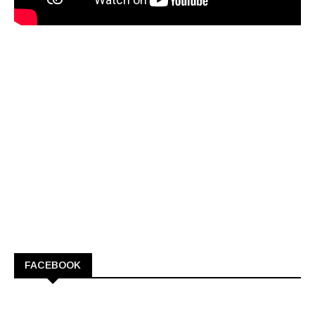
FACEBOOK