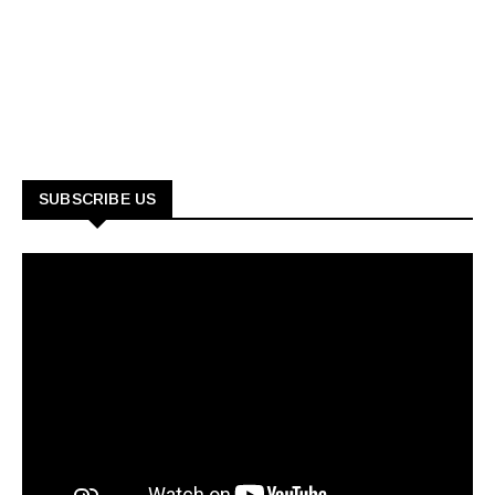
SUBSCRIBE US