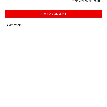
चौधरी...जानिए क्या कहा!
POST A COMMENT
0 Comments