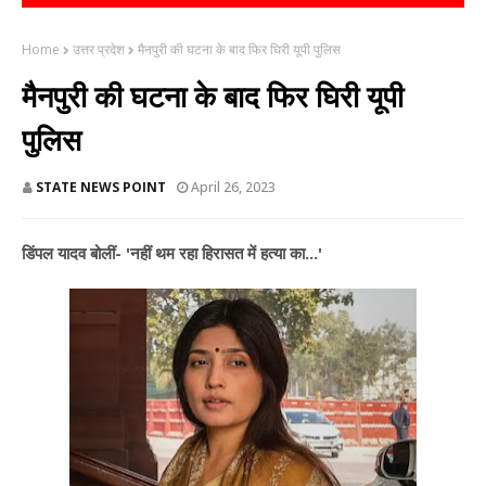
Home
उत्तर प्रदेश
मैनपुरी की घटना के बाद फिर घिरी यूपी पुलिस
मैनपुरी की घटना के बाद फिर घिरी यूपी
पुलिस
STATE NEWS POINT
April 26, 2023
डिंपल यादव बोलीं- 'नहीं थम रहा हिरासत में हत्या का...'