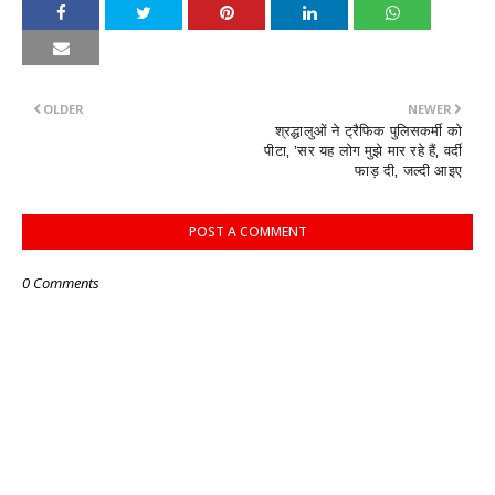
OLDER
NEWER
श्रद्धालुओं ने ट्रैफिक पुलिसकर्मी को
पीटा, ’सर यह लोग मुझे मार रहे हैं, वर्दी
फाड़ दी, जल्दी आइए
POST A COMMENT
0 Comments