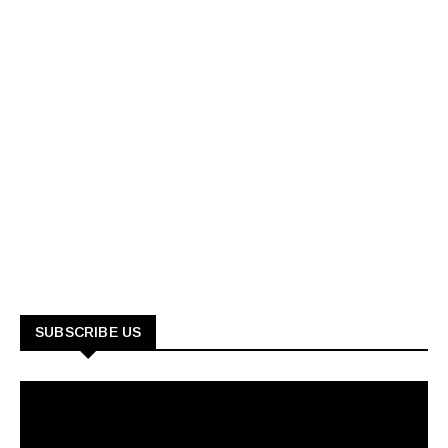
SUBSCRIBE US