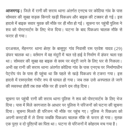
आजमगढ़।
जिले में रानी की सराय थाना अंतर्गत एनएच पर कोठिया गांव के पास
सोमवार की सुबह सड़क किनारे खड़ी पिकअप और बाइक की टक्कर हो गई। इस
हादसे में बाइक सवार युवक की मौके पर ही मौत हो गई। सूचना पर पहुंची पुलिस ने
शव को पोस्टमार्टम के लिए भेज दिया। घटना के बाद पिकअप चालक मौके से
फरार हो गया।
दरअसल, मेंहनगर थाना क्षेत्र के बासुपुर गांव निवासी राम प्रवेश यादव (29)
डंफर चालक था। वर्तमान में वह मंदुरी में चल रहे हाई वे निर्माण में डंफर चला रहा
था। सोमवार की सुबह वह बाइक से काम पर मंदुरी जाने के लिए घर से निकला।
अभी वह रानी की सराय थाना अंतर्गत कोठिया गांव के पास एनएच पर निर्माणाधीन
पेट्रोप पंप के पास ही पहुंचा था कि पहले से खड़े पिकअप से टकरा गया। इस
हादसे में रामप्रवेश गंभीर रुप से घायल हो गया। जब तक उसे अस्पताल ले जाने
की व्यवस्था होती तब तक मौके पर ही उसने दम तोड़ दिया।
सूचना पर पहुंची रानी की सराय थाना पुलिस ने शव को पोस्टमार्टम के लिए भेज
दिया। पास में मिले कागजात के आधार पर पुलिस ने परिजनों को घटना की सूचना
दिया। सूचना मिलते ही परिजन भी मौके पर पहुंच गए। पुलिस ने पिकअप को
अपनी कस्टडी में ले लिया जबकि पिकअप चालक मौके से फरार हो गया। मृतक
एक पुत्र व दो पुत्रियों का पिता था। घटना से परिजनों में कोहराम मच गया है।