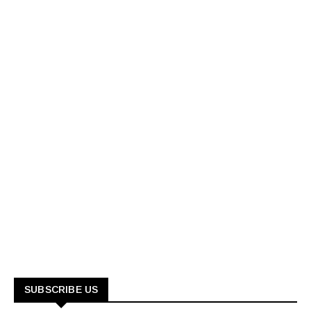
SUBSCRIBE US