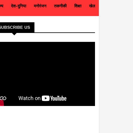
ज्य
देश-दुनिया
मनोरंजन
तकनीकी
शिक्षा
खेल
SUBSCRIBE US