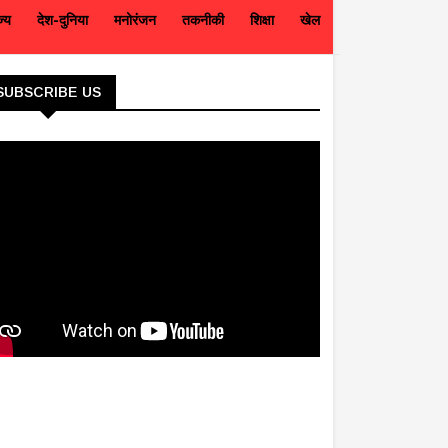
ज्य
देश-दुनिया
मनोरंजन
तकनीकी
शिक्षा
खेल
SUBSCRIBE US