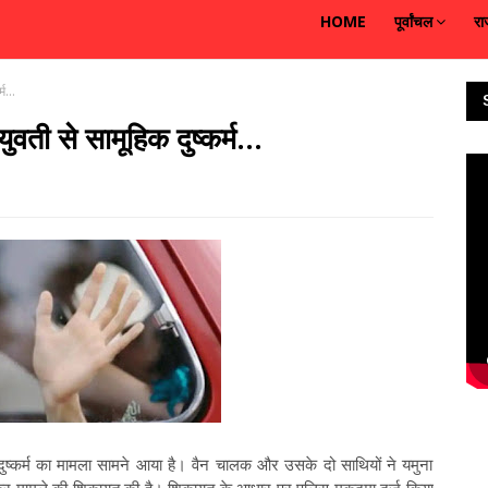
HOME
पूर्वांचल
रा
म...
ुवती से सामूहिक दुष्कर्म...
हिक दुष्कर्म का मामला सामने आया है। वैन चालक और उसके दो साथियों ने यमुना