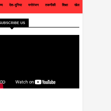
ज्य
देश-दुनिया
मनोरंजन
तकनीकी
शिक्षा
खेल
SUBSCRIBE US