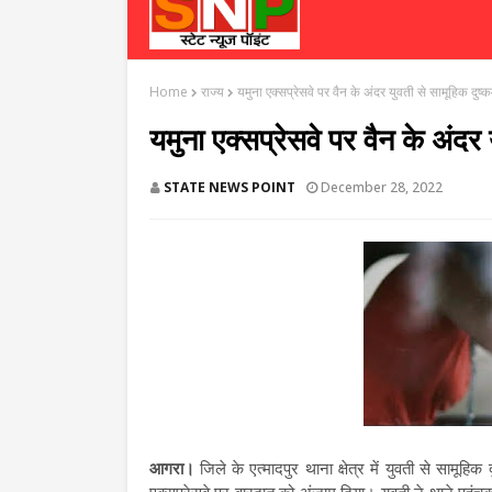
Home
राज्य
यमुना एक्सप्रेसवे पर वैन के अंदर युवती से सामूहिक दुष्कर्
यमुना एक्सप्रेसवे पर वैन के अंदर य
STATE NEWS POINT
December 28, 2022
आगरा।
जिले के एत्मादपुर थाना क्षेत्र में युवती से सामू