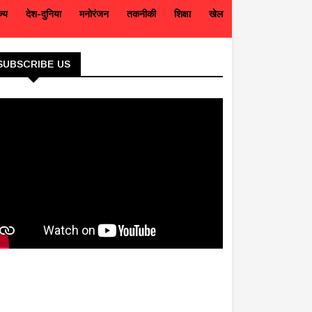
ज्य
देश-दुनिया
मनोरंजन
तकनीकी
शिक्षा
खेल
SUBSCRIBE US