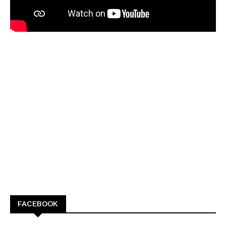
FACEBOOK