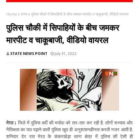
Home
राज्य
पुलिस चौकी में सिपाहियों के बीच जमकर मारपीट व चाकूबाजी, वीडियो वायरल
पुलिस चौकी में सिपाहियों के बीच जमकर
मारपीट व चाकूबाजी, वीडियो वायरल
STATE NEWS POINT
July 31, 2022
मेरठ।
जिले में पुलिस वर्दी की मर्यादा को तार-तार कर रही है. लोगों सभ्यता और
नैतिकता का पाठ पढ़ाने वाली पुलिस खुद ही अनुशासनहीनता करती नजर आती है.
शनिवार देर रात मेरठ के कंकरखेड़ा थाना क्षेत्र में पुलिस की ऐसी ही