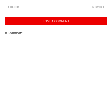
OLDER
NEWER
POST A COMMENT
0 Comments