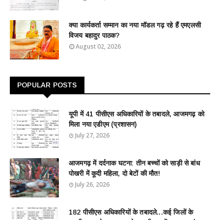
क्या कार्यकर्ता सम्मान का नया मॉडल गढ़ रहे हैं एमएलसी
विजय बहादुर पाठक?
August 02, 2026
POPULAR POSTS
यूपी में 41 पीसीएस अधिकारियों के तबादले, आजमगढ़ को
मिला नया एडीएम (प्रशासन)
July 27, 2026
आजमगढ़ में दर्दनाक घटना: तीन बच्चों को साड़ी से बांध
पोखरी में कूदी महिला, दो बेटों की मौत!
July 26, 2026
182 पीसीएस अधिकारियों के तबादले...कई जिलों के