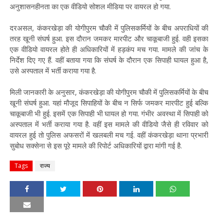
अनुशासनहीनता का एक वीडियो सोशल मीडिया पर वायरल हो गया.
दरअसल, कंकरखेड़ा की योगीपुरम चौकी में पुलिसकर्मियों के बीच अपराधियों की
तरह खूनी संघर्ष हुआ. इस दौरान जमकर मारपीट और चाकूबाजी हुई. वही इसका
एक वीडियो वायरल होते ही अधिकारियों में हड़कंप मच गया. मामले की जांच के
निर्देश दिए गए हैं. वहीं बताया गया कि संघर्ष के दौरान एक सिपाही घायल हुआ है,
उसे अस्पताल में भर्ती कराया गया है.
मिली जानकारी के अनुसार, कंकरखेड़ा की योगीपुरम चौकी में पुलिसकर्मियों के बीच
खूनी संघर्ष हुआ. यहां मौजूद सिपाहियों के बीच न सिर्फ जमकर मारपीट हुई बल्कि
चाकूबाजी भी हुई. इसमें एक सिपाही भी घायल हो गया. गंभीर अवस्था में सिपाही को
अस्पताल में भर्ती कराया गया है. वहीं इस मामले की वीडियो जैसे ही रविवार को
वायरल हुई तो पुलिस अफसरों में खलबली मच गई. वहीं कंकरखेड़ा थाना प्रभारी
सुबोध सक्सेना से इस पूरे मामले की रिपोर्ट अधिकारियों द्वारा मांगी गई है.
Tags
राज्य