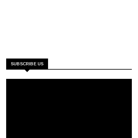
SUBSCRIBE US