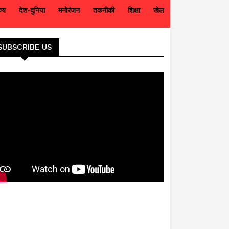
ज्य
देश-दुनिया
मनोरंजन
तकनीकी
शिक्षा
खेल
SUBSCRIBE US