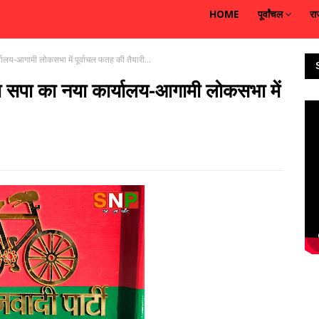
HOME
पूर्वांचल
रा
ालय-आगामी लोकसभा में पूर्वाचल फतह की तैयारी...
 सपा का नया कार्यालय-आगामी लोकसभा में