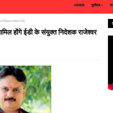
HOME
पूर्वांचल
रा
्त निदेशक राजेश्वर सिंह
ल होंगे ईडी के संयुक्त निदेशक राजेश्वर