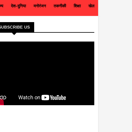
ज्य
देश-दुनिया
मनोरंजन
तकनीकी
शिक्षा
खेल
SUBSCRIBE US