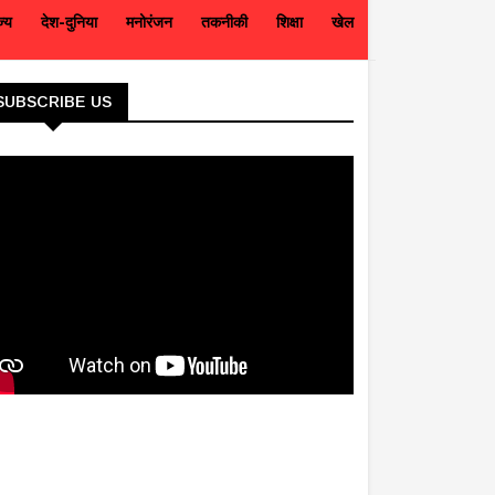
ज्य
देश-दुनिया
मनोरंजन
तकनीकी
शिक्षा
खेल
SUBSCRIBE US