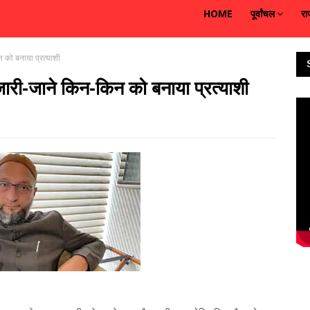
HOME
पूर्वांचल
रा
को बनाया प्रत्याशी
ी-जाने किन-किन को बनाया प्रत्याशी