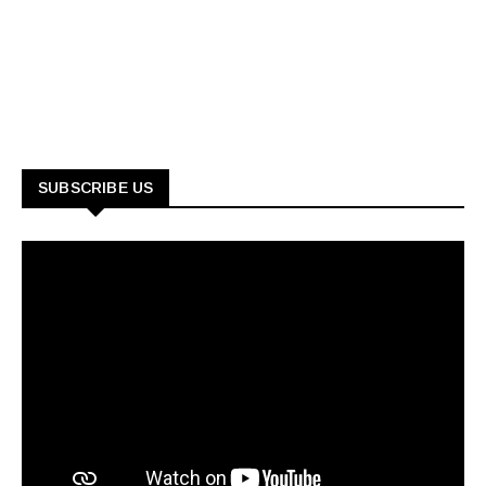
SUBSCRIBE US