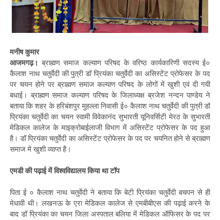
मनीष कुमार
आजमगढ़।
ब्राह्मण समाज कल्याण परिषद के वरिष्ठ कार्यकारिणी सदस्य ई०
कैलाश नाथ चतुर्वेदी की पुत्री डॉ प्रियंका चतुर्वेदी का असिस्टेंट प्रोफेसर के पद
पर चयन होने पर ब्राह्मण समाज कल्याण परिषद के लोगों में खुशी एवं दी गयी
बधाई। ब्राह्मण समाज कल्याण परिषद के जिलाध्यक्ष ब्रजेश नन्दन पाण्डेय ने
बताया कि शहर के हरिबंशपुर मुहल्ला निवासी ई० कैलाश नाथ चतुर्वेदी की पुत्री डॉ
प्रियंका चतुर्वेदी का चयन स्वामी विवेकानंद सुभारती यूनिवर्सिटी मेरठ के सुभारती
मेडिकल कालेज के माइक्रोबाईलाजी विभाग में असिस्टेंट प्रोफेसर के पद हुआ
है। डॉ प्रियंका चतुर्वेदी का असिस्टेंट प्रोफेसर के पद पर चयनित होने से ब्राह्मण
समाज मे खुशी व्याप्त है।
एमडी की पढ़ाई में
विश्वविद्यालय किया था टॉप
पिता ई ० कैलाश नाथ चतुर्वेदी ने बताया कि बेटी प्रियंका चतुर्वेदी बचपन से ही
मेधावी थी। लखनऊ के एरा मेडिकल कालेज से एमबीबीएस की पढ़ाई करने के
बाद डॉ प्रियंका का चयन जिला अस्पताल बलिया में मेडिकल ऑफिसर के पद पर