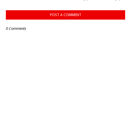
POST A COMMENT
0 Comments