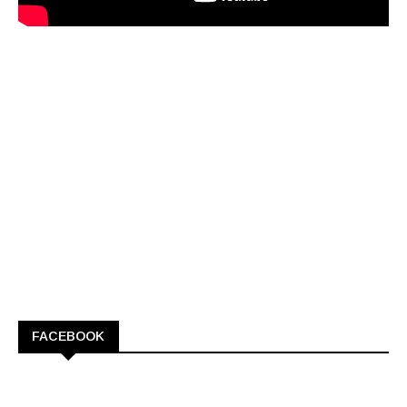
FACEBOOK