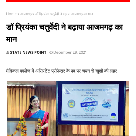
Home
आजमगढ़
डॉ प्रियंका चतुर्वेदी ने बढ़ाया आजमगढ़ का मान
डॉ प्रियंका चतुर्वेदी ने बढ़ाया आजमगढ़ का
मान
STATE NEWS POINT
December 29, 2021
मेडिकल कालेज में असिस्टेंट प्रोफेसर के पद पर चयन से खुशी की लहर