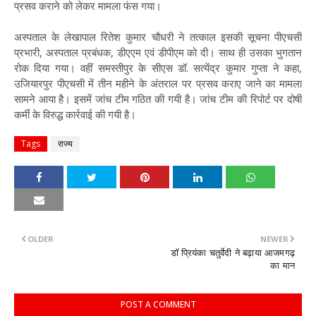
प्रसव कराने को लेकर मामला फंस गया।
अस्पताल के लेखापाल रितेश कुमार चौधरी ने तत्काल इसकी सूचना पीएचसी
प्रभारी, अस्पताल प्रबंधक, डीएएम एवं डीपीएम को दी। साथ ही उसका भुगतान
रोक दिया गया। वहीं समस्तीपुर के सीएस डॉ. सत्येंद्र कुमार गुप्ता ने कहा,
उजियारपुर पीएचसी में तीन महीने के अंतराल पर प्रसव कराए जाने का मामला
सामने आया है। इसमें जांच टीम गठित की गयी है। जांच टीम की रिपोर्ट पर दोषी
कर्मी के विरुद्ध कार्रवाई की गयी है।
Tags
राज्य
OLDER
NEWER
डॉ प्रियंका चतुर्वेदी ने बढ़ाया आजमगढ़
का मान
POST A COMMENT