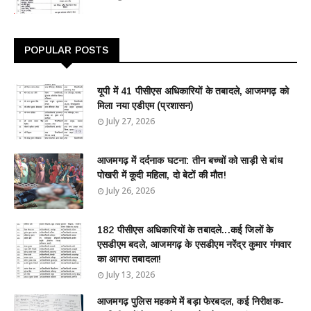
POPULAR POSTS
यूपी में 41 पीसीएस अधिकारियों के तबादले, आजमगढ़ को
मिला नया एडीएम (प्रशासन)
July 27, 2026
आजमगढ़ में दर्दनाक घटना: तीन बच्चों को साड़ी से बांध
पोखरी में कूदी महिला, दो बेटों की मौत!
July 26, 2026
182 पीसीएस अधिकारियों के तबादले...कई जिलों के
एसडीएम बदले, आजमगढ़ के एसडीएम नरेंद्र कुमार गंगवार
का आगरा तबादला!
July 13, 2026
आजमगढ़ पुलिस महकमे में बड़ा फेरबदल, कई निरीक्षक-