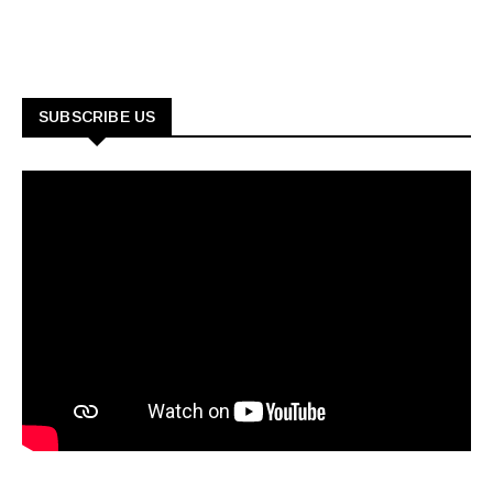
SUBSCRIBE US