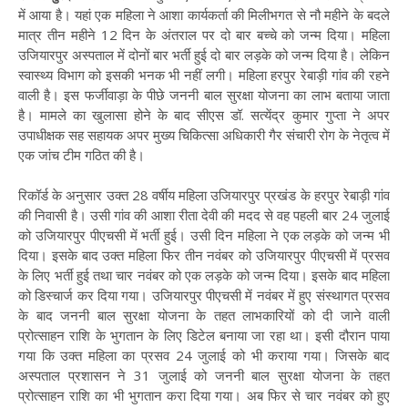
में आया है। यहां एक महिला ने आशा कार्यकर्ता की मिलीभगत से नौ महीने के बदले
मात्र तीन महीने 12 दिन के अंतराल पर दो बार बच्चे को जन्म दिया। महिला
उजियारपुर अस्पताल में दोनों बार भर्ती हुई दो बार लड़के को जन्म दिया है। लेकिन
स्वास्थ्य विभाग को इसकी भनक भी नहीं लगी। महिला हरपुर रेबाड़ी गांव की रहने
वाली है। इस फर्जीवाड़ा के पीछे जननी बाल सुरक्षा योजना का लाभ बताया जाता
है। मामले का खुलासा होने के बाद सीएस डॉ. सत्येंद्र कुमार गुप्ता ने अपर
उपाधीक्षक सह सहायक अपर मुख्य चिकित्सा अधिकारी गैर संचारी रोग के नेतृत्व में
एक जांच टीम गठित की है।
रिकॉर्ड के अनुसार उक्त 28 वर्षीय महिला उजियारपुर प्रखंड के हरपुर रेबाड़ी गांव
की निवासी है। उसी गांव की आशा रीता देवी की मदद से वह पहली बार 24 जुलाई
को उजियारपुर पीएचसी में भर्ती हुई। उसी दिन महिला ने एक लड़के को जन्म भी
दिया। इसके बाद उक्त महिला फिर तीन नवंबर को उजियारपुर पीएचसी में प्रसव
के लिए भर्ती हुई तथा चार नवंबर को एक लड़के को जन्म दिया। इसके बाद महिला
को डिस्चार्ज कर दिया गया। उजियारपुर पीएचसी में नवंबर में हुए संस्थागत प्रसव
के बाद जननी बाल सुरक्षा योजना के तहत लाभकारियों को दी जाने वाली
प्रोत्साहन राशि के भुगतान के लिए डिटेल बनाया जा रहा था। इसी दौरान पाया
गया कि उक्त महिला का प्रसव 24 जुलाई को भी कराया गया। जिसके बाद
अस्पताल प्रशासन ने 31 जुलाई को जननी बाल सुरक्षा योजना के तहत
प्रोत्साहन राशि का भी भुगतान करा दिया गया। अब फिर से चार नवंबर को हुए