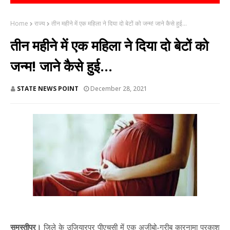
Home
राज्य
तीन महीने में एक महिला ने दिया दो बेटों को जन्म! जाने कैसे हुई...
तीन महीने में एक महिला ने दिया दो बेटों को
जन्म! जाने कैसे हुई...
STATE NEWS POINT
December 28, 2021
समस्तीपुर।
जिले के उजियारपुर पीएचसी में एक अजीबो-गरीब कारनामा प्रकाश