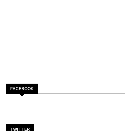
FACEBOOK
TWITTER