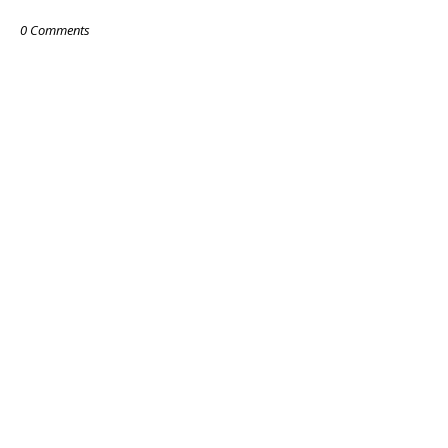
0 Comments