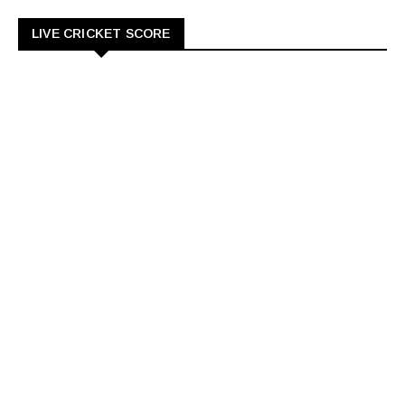
LIVE CRICKET SCORE