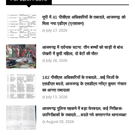
यूपी में 41 पीसीएस अधिकारियों के तबादले, आजमगढ़ को
मिला नया एडीएम (प्रशासन)
July 27, 2026
आजमगढ़ में दर्दनाक घटना: तीन बच्चों को साड़ी से बांध
पोखरी में कूदी महिला, दो बेटों की मौत!
July 26, 2026
182 पीसीएस अधिकारियों के तबादले...कई जिलों के
एसडीएम बदले, आजमगढ़ के एसडीएम नरेंद्र कुमार गंगवार
का आगरा तबादला!
July 13, 2026
आजमगढ़ पुलिस महकमे में बड़ा फेरबदल, कई निरीक्षक-
उपनिरीक्षकों के तबादले....बदले गये कप्तानगंज थानाध्यक्ष!
August 03, 2026