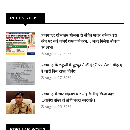
RECENT-POST
आजमगढ़: शौचालय योजना से वंचित पात्र परिवार इस
फोन पर दर्ज कराएं अपना विवरण... जल्द मिलेगा योजना
का लाभ!
August 07, 2026
आजमगढ़ के स्कूलों में यूट्यूबरों की एंट्री पर रोक...बीएसए
ने जारी किए सख्त निर्देश!
August 07, 2026
आजमगढ़ में चार बदमाश चार माह के लिए जिला बदर
...आदेश तोड़ा तो होगी सख्त कार्रवाई !
August 06, 2026
POPULAR POSTS