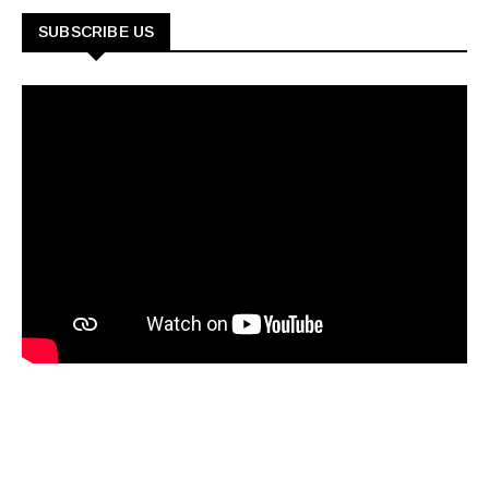
SUBSCRIBE US