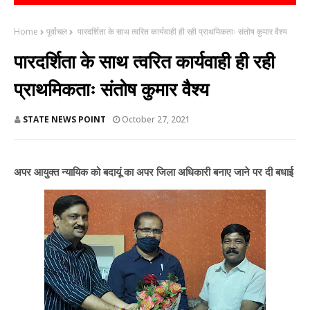
Home
पूर्वांचल
पारदर्शिता के साथ त्वरित कार्यवाही ही रही प्राथमिकताः संतोष कुमार वैश्य
पारदर्शिता के साथ त्वरित कार्यवाही ही रही
प्राथमिकताः संतोष कुमार वैश्य
STATE NEWS POINT
October 27, 2021
अपर आयुक्त न्यायिक को बदायूं का अपर जिला अधिकारी बनाए जाने पर दी बधाई