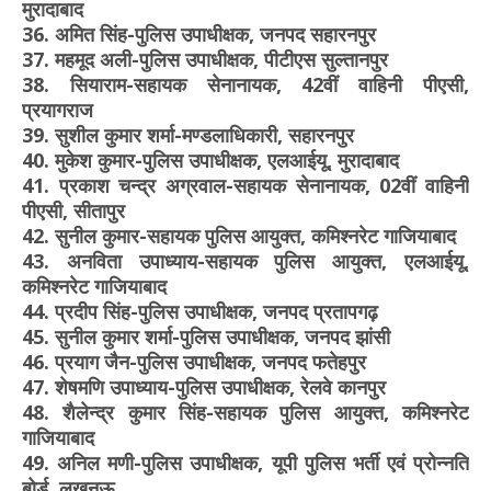
मुरादाबाद
36. अमित सिंह-पुलिस उपाधीक्षक, जनपद सहारनपुर
37. महमूद अली-पुलिस उपाधीक्षक, पीटीएस सुल्तानपुर
38. सियाराम-सहायक सेनानायक, 42वीं वाहिनी पीएसी,
प्रयागराज
39. सुशील कुमार शर्मा-मण्डलाधिकारी, सहारनपुर
40. मुकेश कुमार-पुलिस उपाधीक्षक, एलआईयू, मुरादाबाद
41. प्रकाश चन्द्र अग्रवाल-सहायक सेनानायक, 02वीं वाहिनी
पीएसी, सीतापुर
42. सुनील कुमार-सहायक पुलिस आयुक्त, कमिश्नरेट गाजियाबाद
43. अनविता उपाध्याय-सहायक पुलिस आयुक्त, एलआईयू,
कमिश्नरेट गाजियाबाद
44. प्रदीप सिंह-पुलिस उपाधीक्षक, जनपद प्रतापगढ़
45. सुनील कुमार शर्मा-पुलिस उपाधीक्षक, जनपद झांसी
46. प्रयाग जैन-पुलिस उपाधीक्षक, जनपद फतेहपुर
47. शेषमणि उपाध्याय-पुलिस उपाधीक्षक, रेलवे कानपुर
48. शैलेन्द्र कुमार सिंह-सहायक पुलिस आयुक्त, कमिश्नरेट
गाजियाबाद
49. अनिल मणी-पुलिस उपाधीक्षक, यूपी पुलिस भर्ती एवं प्रोन्नति
बोर्ड, लखनऊ