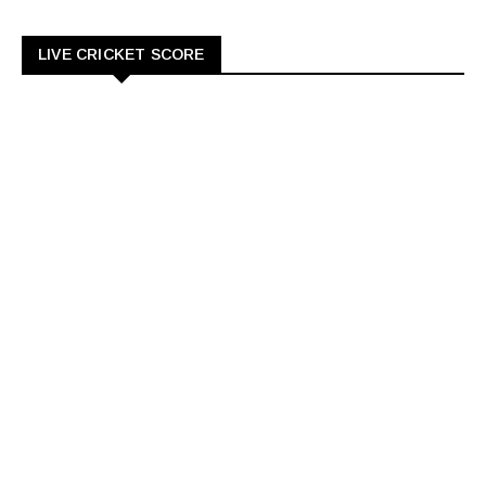
LIVE CRICKET SCORE