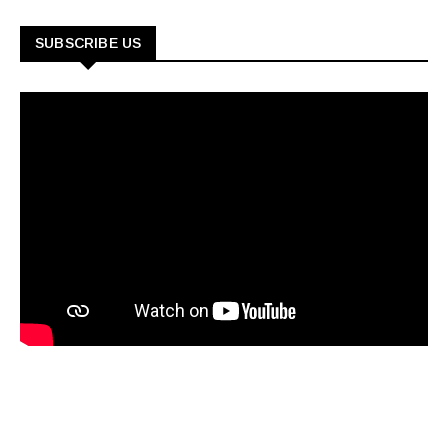
SUBSCRIBE US