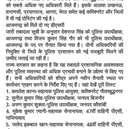
को सबसे अधिक नए अधिकारी मिले हैं। इसके अलावा लखनऊ,
वाराणसी, प्रयागराज, आगरा, मेरठ समेत कई कमिश्नरेट और जिलों
में भी नई पोस्टिंग की गई है।
आजमगढ़ को मिले दो नए डीएसपी
जारी तबादला सूची के अनुसार देशराज सिंह को पुलिस उपाधीक्षक,
आजमगढ़ तथा विजय कुमार सिंह गौर को भी पुलिस उपाधीक्षक,
आजमगढ़ के पद पर तैनात किया गया है। दोनों अधिकारियों की
नियुक्ति से जिले के पुलिस प्रशासन को नई मजबूती मिलने की
उम्मीद जताई जा रही है।
राज्य सरकार का कहना है कि यह तबादले प्रशासनिक आवश्यकता
और पुलिस व्यवस्था को अधिक प्रभावी बनाने के उद्देश्य से किए गए
हैं। सभी अधिकारियों को शीघ्र अपने नवीन तैनाती स्थल पर
कार्यभार ग्रहण करने के निर्देश दिए गए हैं। यहां देखें पूरी लिस्ट
1. कमलेश कान्त-सहायक पुलिस आयुक्त, कमिश्नरेट गौतमबुद्धनगर
2. सुनील कुमार सिंह-पुलिस उपाधीक्षक, जनपद बिजनौर
3. अरुण कुमार शुक्ला-पुलिस उपाधीक्षक, जनपद कौशांबी
4. मुकेश कुमार त्यागी-सहायक सेनानायक, 47वीं वाहिनी पीएसी,
गाजियाबाद
5. जावेद इकबाल खान-सहायक सेनानायक, 48वीं वाहिनी पीएसी,