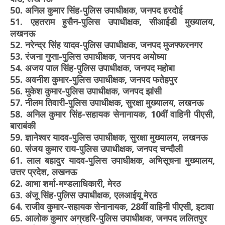
50. अनिल कुमार सिंह-पुलिस उपाधीक्षक, जनपद हरदोई
51. एहतराम हुसैन-पुलिस उपाधीक्षक, सीआईडी मुख्यालय,
लखनऊ
52. नरेन्द्र सिंह यादव-पुलिस उपाधीक्षक, जनपद मुजफ्फरनगर
53. रंजना गुप्ता-पुलिस उपाधीक्षक, जनपद अयोध्या
54. अजय पाल सिंह-पुलिस उपाधीक्षक, जनपद महोबा
55. अवनीश कुमार-पुलिस उपाधीक्षक, जनपद फतेहपुर
56. मुकेश कुमार-पुलिस उपाधीक्षक, जनपद झांसी
57. नीलम तिवारी-पुलिस उपाधीक्षक, सुरक्षा मुख्यालय, लखनऊ
58. अनिल कुमार सिंह-सहायक सेनानायक, 10वीं वाहिनी पीएसी,
बाराबंकी
59. ज्ञानेश्वर यादव-पुलिस उपाधीक्षक, सुरक्षा मुख्यालय, लखनऊ
60. संजय कुमार राय-पुलिस उपाधीक्षक, जनपद चन्दौली
61. लाल बहादुर यादव-पुलिस उपाधीक्षक, अभिसूचना मुख्यालय,
उत्तर प्रदेश, लखनऊ
62. आभा शर्मा-मण्डलाधिकारी, मेरठ
63. अंजू सिंह-पुलिस उपाधीक्षक, एलआईयू मेरठ
64. राजीव कुमार-सहायक सेनानायक, 28वीं वाहिनी पीएसी, इटावा
65. आलोक कुमार अग्रहरि-पुलिस उपाधीक्षक, जनपद ललितपुर