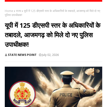
Home
राज्य
यूपी में 125 डीएसपी स्तर के अधिकारियों के तबादले, आजमगढ़ को मिले दो नए
पुलिस उपाधीक्षक!
यूपी में 125 डीएसपी स्तर के अधिकारियों के
तबादले, आजमगढ़ को मिले दो नए पुलिस
उपाधीक्षक!
STATE NEWS POINT
July 02, 2026