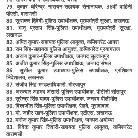
79. कुमार धीरेन्द्र नारायन-सहायक सेनानायक, 36वीं वाहिनी
पीएसी, वाराणसी
80. सुधाकर द्विवेदी-पुलिस उपाधीक्षक, मुख्यमंत्री सुरक्षा, लखनऊ
81. भानु प्रताप सिंह-पुलिस उपाधीक्षक, मुख्यमंत्री सुरक्षा,
लखनऊ
82. अमित कुमार-सहायक पुलिस आयुक्त, कमिश्नरेट आगरा
83. राम सिंह-सहायक पुलिस आयुक्त, कमिश्नरेट प्रयागराज
84. अरूण कुमार-पुलिस उपाधीक्षक, जनपद सुल्तानपुर
85. अजीत कुमार सिंह-पुलिस उपाधीक्षक, जनपद संभल
86. सुशील कुमार उपाध्याय-पुलिस उपाधीक्षक, प्रशिक्षण
निदेशालय, लखनऊ
87. संजीव सिंह-मण्डलाधिकारी, मीरजापुर
88. अख्त्यार अहमद अंसारी-पुलिस उपाधीक्षक, पीटीसी सीतापुर
89. सुरेन्द्र सिंह यादव-पुलिस उपाधीक्षक, जनपद पीलीभीत
90. विश्वजीत सिंह-पुलिस उपाधीक्षक, रेलवे, मुरादाबाद
91. मो. जहीर खान-पुलिस उपाधीक्षक, एटीएस, लखनऊ
92. मनोज कुमार सिंह-पुलिस उपाधीक्षक, जनपद अयोध्या
93. विवेक कुमार तिवारी-सहायक पुलिस आयुक्त, कमिश्नरेट
वाराणसी