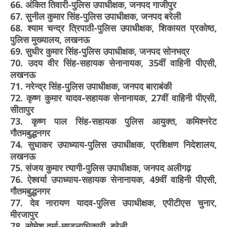
66. अंकित तिवारी-पुलिस उपाधीक्षक, जनपद गाजीपुर
67. सुनील कुमार सिंह-पुलिस उपाधीक्षक, जनपद बरेली
68. श्याम चन्द्र त्रिपाठी-पुलिस उपाधीक्षक, शिकायत प्रकोष्ठ,
पुलिस मुख्यालय, लखनऊ
69. सुधीर कुमार सिंह-पुलिस उपाधीक्षक, जनपद सोनभद्र
70. उदय वीर सिंह-सहायक सेनानायक, 35वीं वाहिनी पीएसी,
लखनऊ
71. नरेन्द्र सिंह-पुलिस उपाधीक्षक, जनपद बाराबंकी
72. कृष्ण कुमार यादव-सहायक सेनानायक, 27वीं वाहिनी पीएसी,
सीतापुर
73. कृष्ण पाल सिंह-सहायक पुलिस आयुक्त, कमिश्नरेट
गौतमबुद्धनगर
74. सुधाकर उपाध्याय-पुलिस उपाधीक्षक, प्रशिक्षण निदेशालय,
लखनऊ
75. संजय कुमार त्यागी-पुलिस उपाधीक्षक, जनपद अलीगढ़
76. ऐश्वर्या उपाध्याय-सहायक सेनानायक, 49वीं वाहिनी पीएसी,
गौतमबुद्धनगर
77. देव नारायण यादव-पुलिस उपाधीक्षक, एपीटीएस चुनार,
मीरजापुर
78. सोमेश वर्मा-मण्डलाधिकारी, बरेली