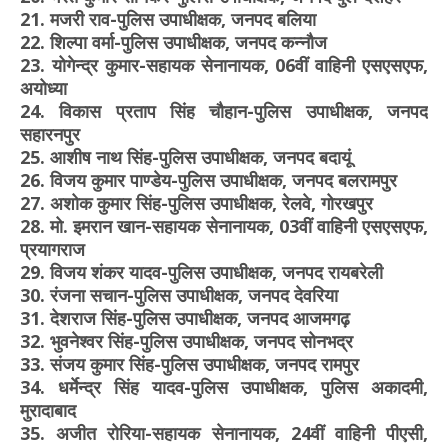
21. मजरी राव-पुलिस उपाधीक्षक, जनपद बलिया
22. शिल्पा वर्मा-पुलिस उपाधीक्षक, जनपद कन्नौज
23. योगेन्द्र कुमार-सहायक सेनानायक, 06वीं वाहिनी एसएसएफ,
अयोध्या
24. विकास प्रताप सिंह चौहान-पुलिस उपाधीक्षक, जनपद
सहारनपुर
25. आशीष नाथ सिंह-पुलिस उपाधीक्षक, जनपद बदायूं
26. विजय कुमार पाण्डेय-पुलिस उपाधीक्षक, जनपद बलरामपुर
27. अशोक कुमार सिंह-पुलिस उपाधीक्षक, रेलवे, गोरखपुर
28. मो. इमरान खान-सहायक सेनानायक, 03वीं वाहिनी एसएसएफ,
प्रयागराज
29. विजय शंकर यादव-पुलिस उपाधीक्षक, जनपद रायबरेली
30. रंजना सचान-पुलिस उपाधीक्षक, जनपद देवरिया
31. देशराज सिंह-पुलिस उपाधीक्षक, जनपद आजमगढ़
32. भुवनेश्वर सिंह-पुलिस उपाधीक्षक, जनपद सोनभद्र
33. संजय कुमार सिंह-पुलिस उपाधीक्षक, जनपद रामपुर
34. धर्मेन्द्र सिंह यादव-पुलिस उपाधीक्षक, पुलिस अकादमी,
मुरादाबाद
35. अजीत रोरिया-सहायक सेनानायक, 24वीं वाहिनी पीएसी,