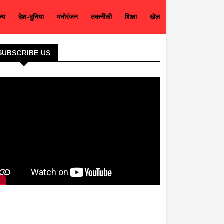
ज्य
देश-दुनिया
मनोरंजन
तकनीकी
शिक्षा
खेल
SUBSCRIBE US