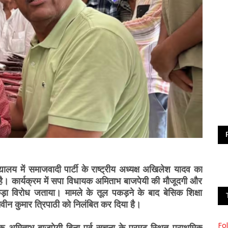
लय में समाजवादी पार्टी के राष्ट्रीय अध्यक्ष अखिलेश यादव का
है। कार्यक्रम में सपा विधायक अमिताभ बाजपेयी की मौजूदगी और
ड़ा विरोध जताया। मामले के तूल पकड़ने के बाद बेसिक शिक्षा
वीन कुमार त्रिपाठी को निलंबित कर दिया है।
Fo
अमिताभ बाजपेयी बिना पूर्व सूचना के परमट स्थित प्राथमिक