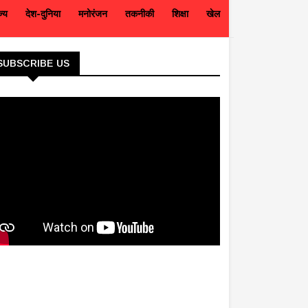
ज्य
देश-दुनिया
मनोरंजन
तकनीकी
शिक्षा
खेल
SUBSCRIBE US