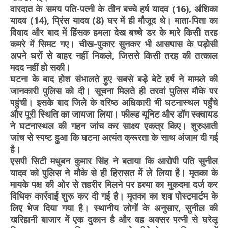
वारदात के समय पति-पत्नी के तीन बच्चे हर्ष यादव (16), अंशिका
यादव (14), प्रिंस यादव (8) घर में ही मौजूद थे। माता-पिता का
विवाद और बाद में हिंसक हमला देख बच्चे डर के मारे किसी तरह
कमरे में सिमट गए। चीख-पुकार सुनकर भी आसपास के पड़ोसी
अपने घरों से बाहर नहीं निकले, जिससे किसी तरह की तत्काल
मदद नहीं हो सकी।
घटना के बाद होश संभालते हुए सबसे बड़े बेटे हर्ष ने मामले की
जानकारी पुलिस को दी। सूचना मिलते ही तरवां पुलिस मौके पर
पहुंची। इसके बाद जिले के वरिष्ठ अधिकारी भी घटनास्थल पहुँचे
और पूरी स्थिति का जायजा लिया। फील्ड यूनिट और डॉग स्क्वायड
ने घटनास्थल की गहन जांच कर साक्ष्य एकत्र किए। शुरुआती
जांच से स्पष्ट हुआ कि घटना अत्यंत क्रूरता के साथ अंजाम दी गई
है।
एसपी सिटी मधुबन कुमार सिंह ने बताया कि आरोपी पति सुनील
यादव को पुलिस ने मौके से ही हिरासत में ले लिया है। मृतका के
मायके पक्ष की ओर से तहरीर मिलने पर हत्या का मुकदमा दर्ज कर
विधिक कार्रवाई शुरू कर दी गई है। मृतका का शव पोस्टमार्टम के
लिए भेज दिया गया है। स्थानीय लोगों के अनुसार, सुनील की
खरिहानी बाजार में एक दुकान है और वह अक्सर पत्नी से घरेलू