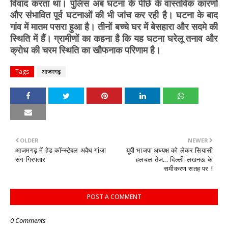
विवाद करता था। पुलिस अब घटना के पीछे के वास्तविक कारणों
और संभावित पूर्व घटनाओं की भी जांच कर रही है। घटना के बाद
गांव में मातम पसरा हुआ है। तीनों बच्चे घर में बेसहारा और सदमे की
स्थिति में हैं। ग्रामीणों का कहना है कि यह घटना घरेलू तनाव और
क्रोध की चरम स्थिति का खौफनाक परिणाम है।
Tags
आजमगढ़
OLDER
NEWER
आजमगढ़ में हेड कॉन्स्टेबल अवैध गांजा
यूपी भाजपा अध्यक्ष को लेकर सियासी
संग गिरफ्तार
हलचल तेज... दिल्ली-लखनऊ के
समीकरण सतह पर !
POST A COMMENT
0 Comments