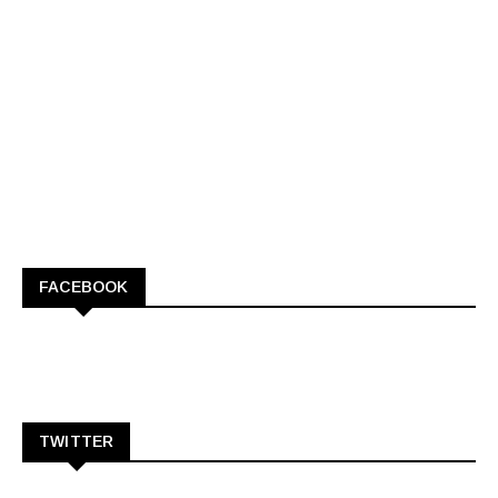
FACEBOOK
TWITTER