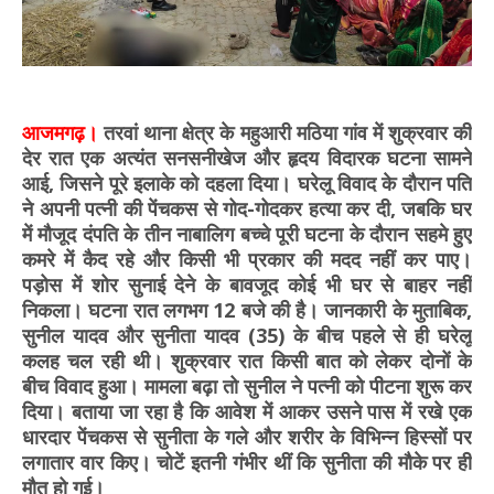
आजमगढ़।
तरवां थाना क्षेत्र के महुआरी मठिया गांव में शुक्रवार की
देर रात एक अत्यंत सनसनीखेज और हृदय विदारक घटना सामने
आई, जिसने पूरे इलाके को दहला दिया। घरेलू विवाद के दौरान पति
ने अपनी पत्नी की पेंचकस से गोद-गोदकर हत्या कर दी, जबकि घर
में मौजूद दंपति के तीन नाबालिग बच्चे पूरी घटना के दौरान सहमे हुए
कमरे में कैद रहे और किसी भी प्रकार की मदद नहीं कर पाए।
पड़ोस में शोर सुनाई देने के बावजूद कोई भी घर से बाहर नहीं
निकला। घटना रात लगभग 12 बजे की है। जानकारी के मुताबिक,
सुनील यादव और सुनीता यादव (35) के बीच पहले से ही घरेलू
कलह चल रही थी। शुक्रवार रात किसी बात को लेकर दोनों के
बीच विवाद हुआ। मामला बढ़ा तो सुनील ने पत्नी को पीटना शुरू कर
दिया। बताया जा रहा है कि आवेश में आकर उसने पास में रखे एक
धारदार पेंचकस से सुनीता के गले और शरीर के विभिन्न हिस्सों पर
लगातार वार किए। चोटें इतनी गंभीर थीं कि सुनीता की मौके पर ही
मौत हो गई।