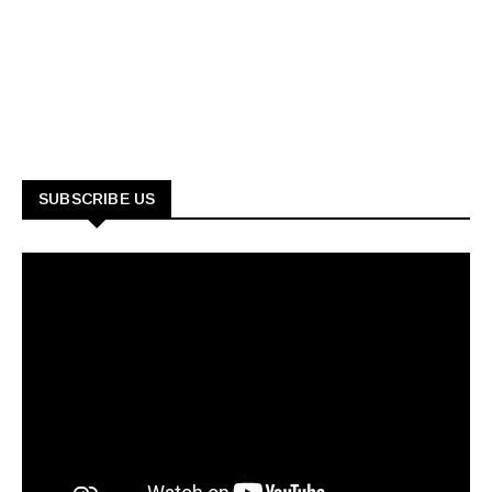
SUBSCRIBE US