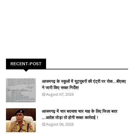
RECENT-POST
आजमगढ़ के स्कूलों में यूट्यूबरों की एंट्री पर रोक...बीएसए
ने जारी किए सख्त निर्देश!
August 07, 2026
आजमगढ़ में चार बदमाश चार माह के लिए जिला बदर
...आदेश तोड़ा तो होगी सख्त कार्रवाई !
August 06, 2026