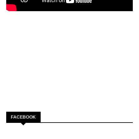
FACEBOOK