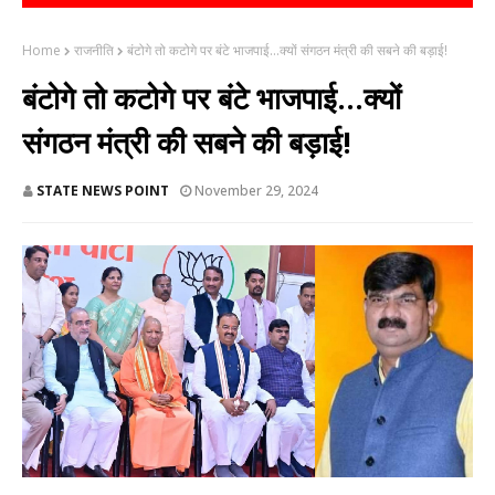
Home
राजनीति
बंटोगे तो कटोगे पर बंटे भाजपाई...क्यों संगठन मंत्री की सबने की बड़ाई!
बंटोगे तो कटोगे पर बंटे भाजपाई...क्यों
संगठन मंत्री की सबने की बड़ाई!
STATE NEWS POINT
November 29, 2024