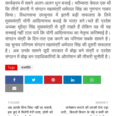
कार्यक्रम में सबने अलग-अलग धुन बजाई। मतैय्कता केवल एक थी
कि तीनों कंपनी ने संगठन महामंत्री धर्मपाल सिंह का गुणगान गाकर
किया। विधानसभा उपचुनाव में इतनी बड़ी सफलता के लिये
मुख्यमंत्री योगी आदित्यनाथ बधाई के पात्र बने।भले ही प्रदेश
अध्यक्ष भूपेंद्र सिंह मुख्यमंत्री से दूरी रखते हैं लेकिन वह भी यह
सच्चाई नहीं टाल पाये कि योगी आदित्यनाथ का नेतृत्व करिश्माई है।
संगठन मंत्री के दिन-रात एक करने का परिणाम सबके सामने है।
यह चुनाव परिणाम संगठन महामंत्री धर्मपाल सिंह की दूसरी सफलता
है। अब उनके सामने यूपी सरकार में बोझ बने मंत्री व प्रदेश
संगठन में बोझ बन पदाधिकारियों के ऑपरेशन की तीसरी चुनौती है।
Tags
राजनीति
OLDER
NEWER
अब आपके बिना जिंदा नहीं रह सकती,
कनेक्शन काटने की धमकी देना पड़ा
इस कुएं में मिलेगी मेरी लाश, प्रेमी को
भारी... बिजली विभाग के जेई व कर्मी को