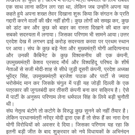
एक साथ लाना कठिन लग रहा था, लेकिन जब उन्होंने अपना यह
कहते हुये अपना शख्त तेवर दिखाना शुरू किया कि संगठन के प्रति
गद्दारी करने वालों की खैर नहीं होगी। कुछ लोगों को समझ कर, कुछ
को डांट कर और कुछ को बाहर का रास्ता दिखाने की बात कर
सबको सदस्यता में लगाया। जिसका परिणाम भी सामने आया।उत्तर
प्रदेश देख में लगभग ढाई करोड़ सदस्यता करवा पर प्रथम स्थान
पर आया। संघ के कुछ बड़े नेता और मुख्यमंत्री योगी आदित्यनाथ
और उनकी कैबिनेट के कुछ विश्वसनीय की एक कंपनी,
उपमुख्यमंत्री केशव प्रसाद मौर्य और विश्वहिंदू परिषद के शीर्ष
नेताओं से सजी मोदी-शाह से सीधे जुड़ी दूसरी कंपनी, प्रदेश अध्यक्ष
भूपेंद्र सिंह, उपमुख्यमंत्री ब्रजेश पाठक और पार्टी से ज्यादा
भरोसेमंद मान कर जिसके चंगुल में पड़ी यह जोड़ी दिल्ली के एक
पत्रकार की जुगलबंदी कर तीसरी कंपनी बना कर सक्रिय है। ऐसे
में पार्टी के अनुरूप परिणाम लेना धर्मपाल सिंह के लिये बड़ी चुनौती
थी।
संघ नेतृत्व बंटोगे तो कटोगे के विरुद्ध कुछ सुनने को नहीं तैयार है।
लेकिन प्रधानमंत्री नरेंद्र मोदी द्वारा एक हैं तो सेफ हैं का नारा देना
योगी विरोधियों को अवसर दे दिया। जिसका परिणाम यह रहा कि
इतनी बड़ी जीत के बाद शुक्रवार को नये विधायकों के अभिनंदन