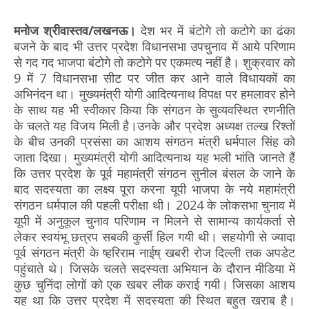
मनोज श्रीवास्तव/लखनऊ।
देश भर में बंटोगे तो कटोगे का ढंका
बजने के बाद भी उत्तर प्रदेश विधानसभा उपचुनाव में आये परिणाम
से गद गद भाजपा बंटोगे तो कटोगे पर एकमत्य नहीं है। शुक्रवार को
9 में 7 विधानसभा सीट पर जीत कर आने वाले विधायकों का
अभिनंदन था। मुख्यमंत्री योगी आदित्यनाथ विपक्ष पर हमलावर होने
के साथ यह भी स्वीकार किया कि संगठन के सुव्यवस्थित रणनीति
के चलते यह विजय मिली है।उनके और प्रदेश अध्यक्ष तल्ख रिश्तों
के बीच उनकी प्रसंसा का आशय संगठन मंत्री धर्मपाल सिंह को
जाता दिखा। मुख्यमंत्री योगी आदित्यनाथ यह भली भांति जानते हैं
कि उत्तर प्रदेश के पूर्व महामंत्री संगठन सुनील बंसल के जाने के
बाद सदस्यता का लक्ष्य पूरा करना यूपी भाजपा के नये महामंत्री
संगठन धर्मपाल की पहली परीक्षा थी। 2024 के लोकसभा चुनाव में
यूपी में अनुकूल चुनाव परिणाम न मिलने से सामान्य कार्यकर्ता से
लेकर स्वयंभू छत्रप सबकी कुर्सी हिल गयी थी। सहयोगी से ज्यादा
पूर्व संगठन मंत्री के ष्हरिराम नाईष् खबरी रोज दिल्ली तक अपडेट
पहुंचाते थे। जिसके चलते सदस्यता अभियान के दौरान मीडिया में
कुछ चुनिंदा लोगों को एक खबर लीक कराई गयी। जिसका आशय
यह था कि उत्तर प्रदेश में सदस्यता की स्थित बहुत खराब है।