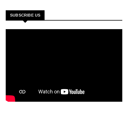
SUBSCRIBE US