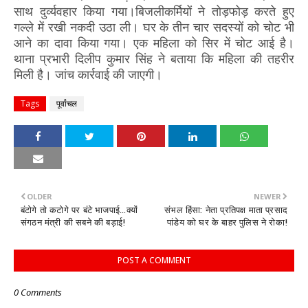
साथ दुर्व्यवहार किया गया।बिजलीकर्मियों ने तोड़फोड़ करते हुए
गल्ले में रखी नकदी उठा ली। घर के तीन चार सदस्यों को चोट भी
आने का दावा किया गया। एक महिला को सिर में चोट आई है।
थाना प्रभारी दिलीप कुमार सिंह ने बताया कि महिला की तहरीर
मिली है। जांच कार्रवाई की जाएगी।
Tags
पूर्वांचल
OLDER
NEWER
बंटोगे तो कटोगे पर बंटे भाजपाई...क्यों
संभल हिंसा: नेता प्रतिपक्ष माता प्रसाद
संगठन मंत्री की सबने की बड़ाई!
पांडेय को घर के बाहर पुलिस ने रोका!
POST A COMMENT
0 Comments