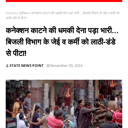
Home
पूर्वांचल
कनेक्शन काटने की धमकी देना पड़ा भारी... बिजली विभाग के जेई व कर्मी को
लाठी-डंडे से पीटा!
कनेक्शन काटने की धमकी देना पड़ा भारी...
बिजली विभाग के जेई व कर्मी को लाठी-डंडे
से पीटा!
STATE NEWS POINT
November 29, 2024