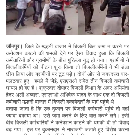
जौनपुर।
जिले के मल्हनी बाजार में बिजली बिल जमा न करने पर
कनेक्शन काटने की धमकी देने पर ऐसा विवाद हुआ कि बिजली
कर्मचारियों और ग्रामीणों के बीच गुरिल्ला युद्ध हो गया। ग्रामीणों ने
बिजलीकर्मियों को पीटना शुरू किया तो बिजलीकर्मियों ने भी डंडा
छीन लिया और ग्रामीणों पर टूट पड़े। दोनों ओर से जबरदस्त वार-
पलटवार हुए। हमले में जेई, एसएसओ समेत तीन बिजली कर्मचारी
घायल हो गए हैं। शुक्रवार दोपहर बिजली विभाग के अवर अभियंता
हैदर अली अब्बास, एसएसओ अभिषेक यादव के साथ एक दो बिजली
कर्मचारी मल्हनी बाजार में बिजली बकायेदारों के यहां पहुंचे थे।
बताया जाता है कि एक दुकान पर बिजली कर्मचारी पहुंचे तो वहां
ज्यादा बकाया था। उसे जमा करने के लिए बात करने लगे। इसी
बीच बिजली कर्मचारियों ने कनेक्शन काटने की धमकी दी तो विवाद
बढ़ गया। इस पर दुकानदार ने नाराजगी जताते हुए विरोध करना