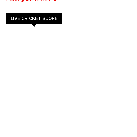
LIVE CRICKET SCORE