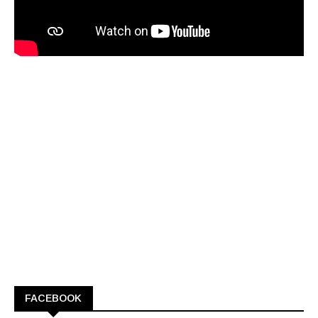
FACEBOOK