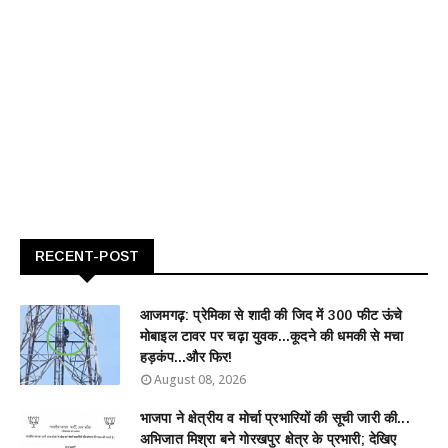
RECENT-POST
आजमगढ़: प्रेमिका से शादी की जिद में 300 फीट ऊंचे
मोबाइल टावर पर चढ़ा युवक...कूदने की धमकी से मचा
हड़कंप...और फिर!
August 08, 2026
भाजपा ने क्षेत्रीय व मोर्चा प्रभारियों की सूची जारी की...
अभिजात मिश्रा बने गोरखपुर क्षेत्र के प्रभारी; देखिए