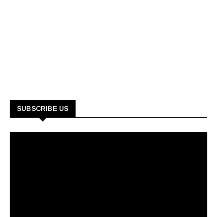
SUBSCRIBE US