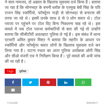
ने सात नामजद, दो अज्ञात के खिलाफ मुकदमा दर्ज किया है। बताया
जा रहा है कि सोनभद्र के बभनी ब्लॉक के प्रमुख बेबी सिंह के पति
राजन सिंह स्कॉर्पियो, फॉर्च्यूनर गाड़ी से सोनभद्र से बनारस की
तरफ जा रहे थे। इसमें उनके साथ 8 से 9 लोग सवार थे। टोल
प्लाजा पर पहुंचने पर टोल दिए बिना निकलना चाह रहे थे। इस
मामले में जब टोल प्लाजा कर्मचारियों से बात की गई तो उन्होंने
बताया कि सीसीटीवी अदलहाट पुलिस ले गई है। इस संबंध में थाना
प्रभारी अमित कुमार मिश्र ने बताया कि तहरीर के आधार पर
स्कॉर्पियो और फॉर्च्यूनर सवार लोगों के खिलाफ मुकदमा दर्ज कर
लिया गया है। घटना स्थल का अपर पुलिस अधीक्षक ओपी सिंह
और सीओ मंजरी राव ने निरीक्षण किया है। पूरे मामले की अभी जांच
की जा रही है।
Tags
पूर्वांचल
OLDER
NEWER