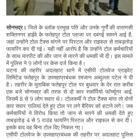
सोनभद्र।
जिले के ब्लॉक प्रमुख पति और उनके गुर्गों की वाराणसी
शक्तिनगर हाईवे के फतेहपुर टोल प्लाजा पर दबंगई सामने आई है,
जहां उन्होंने टोल टैक्स मांगने पर पिस्टल और राइफल से ताबड़तोड़
फायरिंग कर दी गई। यही नहीं आरोप है कि उन्होंने टोल कर्मचारियों
के साथ मारपीट की और जान से मारने की धमकी भी दी। इस मामले
में पुलिस ने 9 लोगों पर केस दर्ज किया है।
घटना की तहरीर अदलहाट थाने में एसीपी टोलवेज प्राइवेट
लिमिटेड फतेहपुर के उपमहाप्रबंधक रमजान अब्दुल्ला पटेल ने दी
है। तहरीर के मुताबिक फतेहपुर टोल पर बुधवार के देर रात करीब
एक बजे सोनभद्र की तरफ से दो कार स्कॉर्पियो फॉर्च्यूनर आईं,
जिसमें 8 से 9 लोग सवार थे। टोलकर्मी ने टोल टैक्स मांगा तो दोनों
कार सवार गालियां देते हुए टोल पर लगे बैरियर को हटाने लगे। जब
कर्मचारियों ने विरोध किया तो जान से मारने की धमकी देते हुए
ताबड़तोड़ 4 से 5 राउंड फायरिंग पिस्टल और राइफल से कर दी।
इसके बाद वह बिना टोल दिए निकल गए।
एसीपी टोलवेज के उपमहाप्रबंधक की तहरीर पर अदलहाट पुलिस