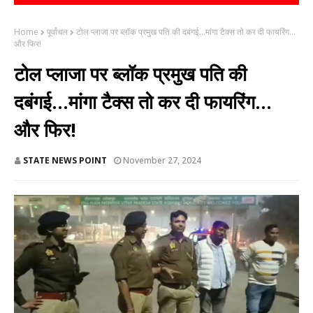
Home
पूर्वांचल
टोल प्लाजा पर ब्लॉक प्रमुख पति की दबंगई...मांगा टैक्स तो कर दी फायरिंग...
और फिर!
टोल प्लाजा पर ब्लॉक प्रमुख पति की
दबंगई...मांगा टैक्स तो कर दी फायरिंग...
और फिर!
STATE NEWS POINT
November 27, 2024