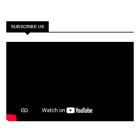
SUBSCRIBE US