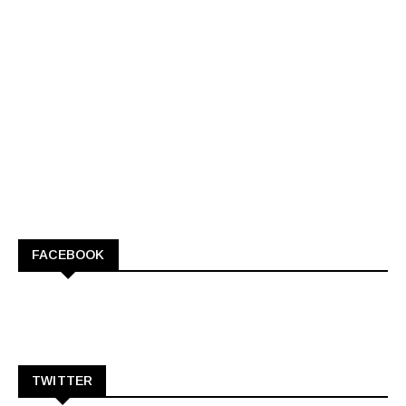
FACEBOOK
TWITTER