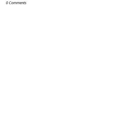
0 Comments