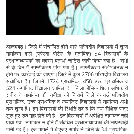
आजमगढ़।
जिले में संचालित होने वाले परिषदीय विद्यालयों में शून्य
नामांकन वाले (प्रेरणा पोर्टल के मुताबिक) 34 विद्यालयों के
प्रधानाध्यापकों को कारण बताओ नोटिस जारी किया गया है। सभी
से दो दिन में स्पष्टीकरण मांगा गया है। स्पष्टीकरण संतोषजनक न
होने पर कार्रवाई की जाएगी।जिले में कुल 2706 परिषदीय विद्यालय
संचालित हैं। जिनमेें 1724 प्राथमिक, 458 उच्च प्राथमिक व
524 कंपोजिट विद्यालय शामिल है। जिला बेसिक शिक्षा अधिकारी
समीर ने नामांकन की समीक्षा की जिसमें जिले के कई परिषदीय
प्राथमिक, उच्च प्राथमिक व कंपोजिट विद्यालयों में नामांकन अभी
तक शून्य है। इन विद्यालयों की स्थिति तब है कि नया शैक्षिक सत्र
शुरू हुए एक माह होने को है। इन विद्यालयों में अपेक्षित नामांकन नहीं
पाया गया, नामांकन न होने में संबंधित प्रधानाध्यापकों की लापरवाही
मानी गई है। इस मामले में बीएसए समीर ने जिले के 34 प्राथमिक,