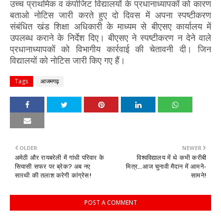
उच्च प्राथमिक व कंपोजिट विद्यालयों के प्रधानाध्यापकों को कारण
बताओ नोटिस जारी करते हुए दो दिवस में अपना स्पष्टीकरण
संबंधित खंड शिक्षा अधिकारी के माध्यम से बीएसए कार्यालय में
उपलब्ध कराने के निर्देश दिए। बीएसए ने स्पष्टीकरण न देने वाले
प्रधानाध्यापकों को विभागीय कार्रवाई की चेतावनी दी। जिन
विद्यालयों को नोटिस जारी किए गए हैं।
Tags
आजमगढ़
OLDER
NEWER
अमेठी और रायबरेली में गांधी परिवार के
विश्वविद्यालय में थे कभी करीबी
सियासी सफर पर ब्रेक? अब नए
मित्र...आज चुनावी मैदान में आमने-
सारथी की तलाश करेगी कांग्रेस!
सामने!
POST A COMMENT