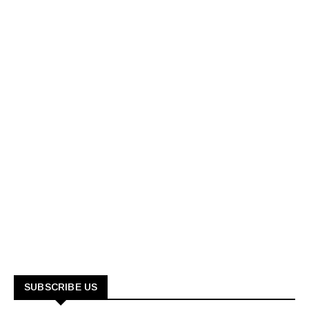
SUBSCRIBE US