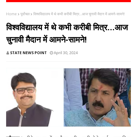
Home
पूर्वांचल
विश्वविद्यालय में थे कभी करीबी मित्र...आज चुनावी मैदान में आमने-सामने!
विश्वविद्यालय में थे कभी करीबी मित्र...आज
चुनावी मैदान में आमने-सामने!
STATE NEWS POINT
April 30, 2024