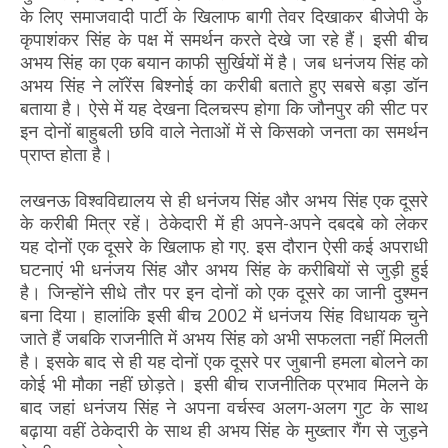
के लिए समाजवादी पार्टी के खिलाफ बागी तेवर दिखाकर बीजेपी के
कृपाशंकर सिंह के पक्ष में समर्थन करते देखे जा रहे हैं। इसी बीच
अभय सिंह का एक बयान काफी सुर्खियों में है। जब धनंजय सिंह को
अभय सिंह ने लॉरेंस बिश्नोई का करीबी बताते हुए सबसे बड़ा डॉन
बताया है। ऐसे में यह देखना दिलचस्प होगा कि जौनपुर की सीट पर
इन दोनों बाहुबली छवि वाले नेताओं में से किसको जनता का समर्थन
प्राप्त होता है।
लखनऊ विश्वविद्यालय से ही धनंजय सिंह और अभय सिंह एक दूसरे
के करीबी मित्र रहें। ठेकेदारी में ही अपने-अपने दबदबे को लेकर
यह दोनों एक दूसरे के खिलाफ हो गए. इस दौरान ऐसी कई अपराधी
घटनाएं भी धनंजय सिंह और अभय सिंह के करीबियों से जुड़ी हुई
है। जिन्होंने सीधे तौर पर इन दोनों को एक दूसरे का जानी दुश्मन
बना दिया। हालांकि इसी बीच 2002 में धनंजय सिंह विधायक चुने
जाते हैं जबकि राजनीति में अभय सिंह को अभी सफलता नहीं मिलती
है। इसके बाद से ही यह दोनों एक दूसरे पर जुबानी हमला बोलने का
कोई भी मौका नहीं छोड़ते। इसी बीच राजनीतिक प्रभाव मिलने के
बाद जहां धनंजय सिंह ने अपना वर्चस्व अलग-अलग गुट के साथ
बढ़ाया वहीं ठेकेदारी के साथ ही अभय सिंह के मुख्तार गैंग से जुड़ने